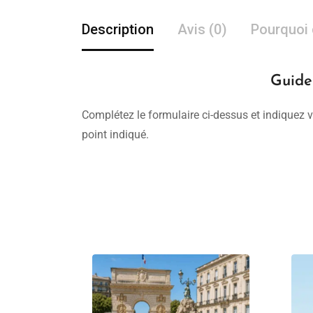
Description
Avis (0)
Pourquoi 
Guide 
Complétez le formulaire ci-dessus et indiquez v
point indiqué.