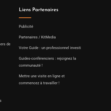
Liens Partenaires
Publicité
Partenaires / KitMedia
iers de
Votre Guide : un professionnel investi
Guides-conférenciers : rejoignez la
communauté !
Mettre une visite en ligne et
commencez à travailler !
s