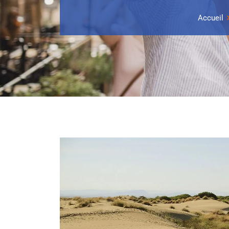
Accueil