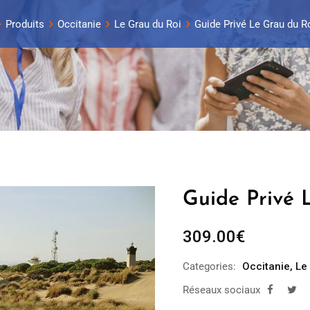
Produits
Occitanie
Le Grau du Roi
Guide Privé Le Grau du Ro
Guide Privé L
309.00
€
Categories:
Occitanie
,
Le
Réseaux sociaux