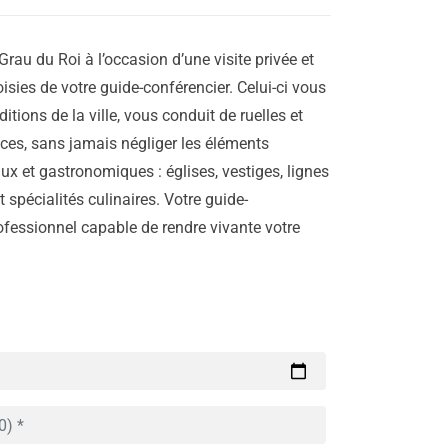
Grau du Roi à l’occasion d’une visite privée et
isies de votre guide-conférencier. Celui-ci vous
aditions de la ville, vous conduit de ruelles et
laces, sans jamais négliger les éléments
ux et gastronomiques : églises, vestiges, lignes
 spécialités culinaires. Votre guide-
rofessionnel capable de rendre vivante votre