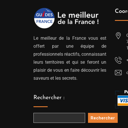
Coor
Le meilleur de la France vous est
offert par une équipe de
professionnels réactifs, connaissant
leurs territoires et qui se feront un
plaisir de vous en faire découvrir les
saveurs et les secrets.
Rechercher :
Rechercher