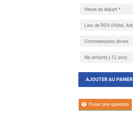
AJOUTER AU PANIER
Poser une question