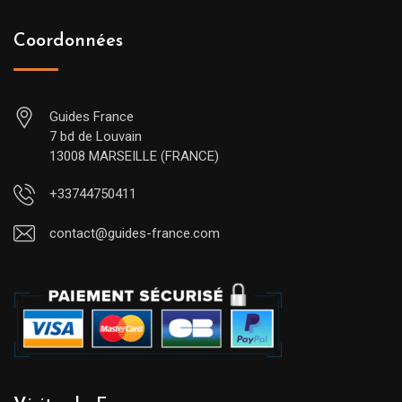
Coordonnées
Guides France
7 bd de Louvain
13008 MARSEILLE (FRANCE)
+33744750411
contact@guides-france.com