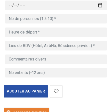
AJOUTER AU PANIER