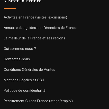
Visiter la France
Activités en France (visites, excursions)
Annuaire des guides-conférenciers de France
Le meilleur de la France et ses régions
Qui sommes nous ?
Contactez-nous
Conditions Générales de Ventes
Mentions Légales et CGU
Politique de confidentialité
Recrutement Guides France (stage/emploi)