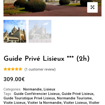
Guide Privé Lisieux *** (2h)
(
1
customer review)
309.00
€
Categories:
Normandie
,
Lisieux
Tags:
Guide Conférencier Lisieux
,
Guide Privé Lisieux
,
Guide Touristique Privé Lisieux
,
Normandie Tourisme
,
Visite Lisieux
,
Visiter la Normandie
,
Visiter Lisieux
,
Visiter