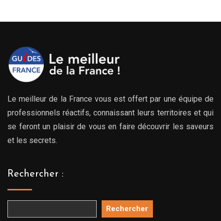
Le meilleur de la France vous est offert par une équipe de
professionnels réactifs, connaissant leurs territoires et qui
se feront un plaisir de vous en faire découvrir les saveurs
et les secrets.
Rechercher :
Rechercher