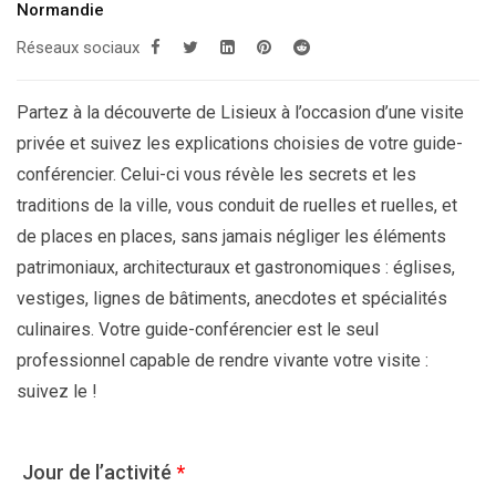
Normandie
Réseaux sociaux
Partez à la découverte de Lisieux à l’occasion d’une visite
privée et suivez les explications choisies de votre guide-
conférencier. Celui-ci vous révèle les secrets et les
traditions de la ville, vous conduit de ruelles et ruelles, et
de places en places, sans jamais négliger les éléments
patrimoniaux, architecturaux et gastronomiques : églises,
vestiges, lignes de bâtiments, anecdotes et spécialités
culinaires. Votre guide-conférencier est le seul
professionnel capable de rendre vivante votre visite :
suivez le !
Jour de l’activité
*