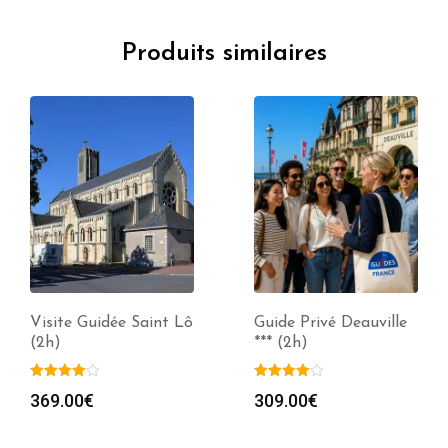
Produits similaires
Visite Guidée Saint Lô
Guide Privé Deauville
(2h)
*** (2h)
369.00
€
309.00
€