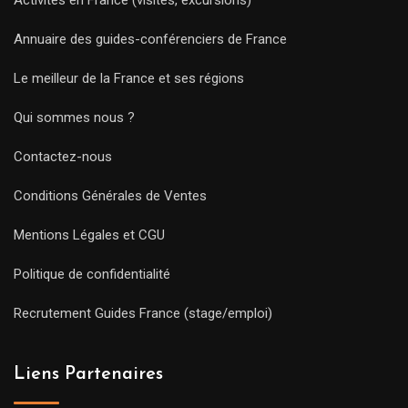
Annuaire des guides-conférenciers de France
Le meilleur de la France et ses régions
Qui sommes nous ?
Contactez-nous
Conditions Générales de Ventes
Mentions Légales et CGU
Politique de confidentialité
Recrutement Guides France (stage/emploi)
Liens Partenaires