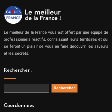
Le meilleur de la France vous est offert par une équipe de
professionnels réactifs, connaissant leurs territoires et qui
se feront un plaisir de vous en faire découvrir les saveurs
et les secrets.
Rechercher :
Rechercher
Coordonnées