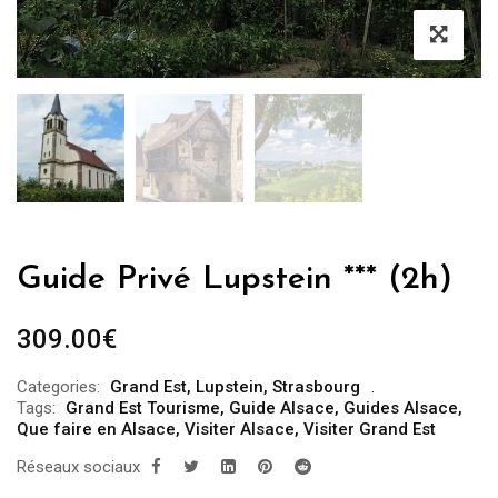
Guide Privé Lupstein *** (2h)
309.00
€
Categories:
Grand Est
,
Lupstein
,
Strasbourg
Tags:
Grand Est Tourisme
,
Guide Alsace
,
Guides Alsace
,
Que faire en Alsace
,
Visiter Alsace
,
Visiter Grand Est
Réseaux sociaux