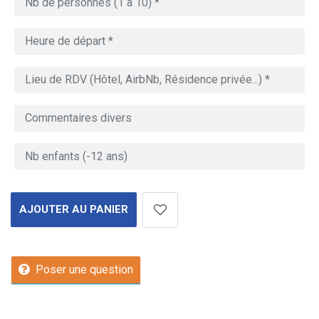
AJOUTER AU PANIER
Poser une question