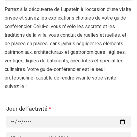
Partez à la découverte de Lupstein à l’occasion d’une visite
privée et suivez les explications choisies de votre guide-
conférencier. Celui-ci vous révèle les secrets et les
traditions de la ville, vous conduit de ruelles et ruelles, et
de places en places, sans jamais négliger les éléments
patrimoniaux, architecturaux et gastronomiques : églises,
vestiges, lignes de bâtiments, anecdotes et spécialités
culinaires. Votre guide-conférencier est le seul
professionnel capable de rendre vivante votre visite :
suivez le !
Jour de l’activité
*