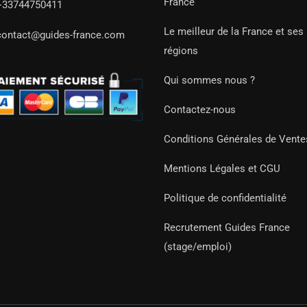
France
+33744750411
Le meilleur de la France et ses
contact@guides-france.com
régions
Qui sommes nous ?
Contactez-nous
Conditions Générales de Vente
Mentions Légales et CGU
Politique de confidentialité
Recrutement Guides France
(stage/emploi)