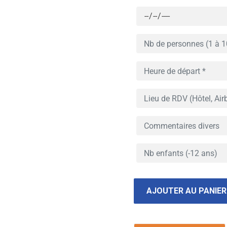
AJOUTER AU PANIER