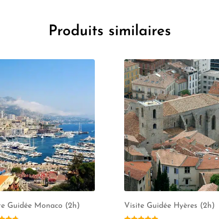
Produits similaires
ite Guidée Monaco (2h)
Visite Guidée Hyères (2h)