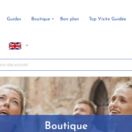
Guides
Boutique
Bon plan
Top Visite Guidée
Boutique