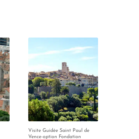
Visite Guidée Saint Paul de
Vence-option Fondation