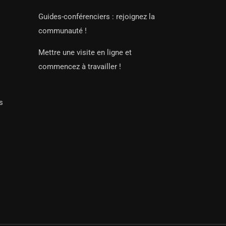
Guides-conférenciers : rejoignez la
communauté !
Mettre une visite en ligne et
commencez à travailler !
s