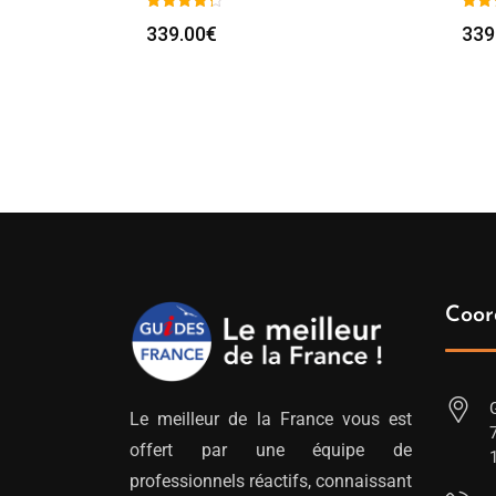
339.00
€
339
Coor
Le meilleur de la France vous est
offert par une équipe de
professionnels réactifs, connaissant