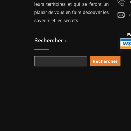
leurs territoires et qui se feront un
plaisir de vous en faire découvrir les
saveurs et les secrets.
Rechercher :
Rechercher