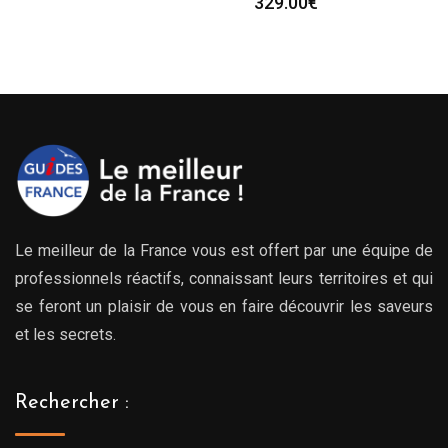
329.00
€
Le meilleur de la France vous est offert par une équipe de
professionnels réactifs, connaissant leurs territoires et qui
se feront un plaisir de vous en faire découvrir les saveurs
et les secrets.
Rechercher :