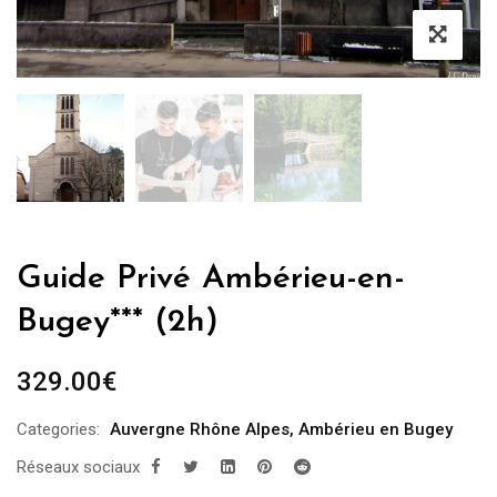
Guide Privé Ambérieu-en-
Bugey*** (2h)
329.00
€
Categories:
Auvergne Rhône Alpes
,
Ambérieu en Bugey
Réseaux sociaux