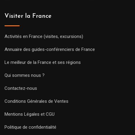
Visiter la France
Activités en France (visites, excursions)
Annuaire des guides-conférenciers de France
Le meilleur de la France et ses régions
Qui sommes nous ?
Contactez-nous
Conditions Générales de Ventes
Mentions Légales et CGU
Politique de confidentialité