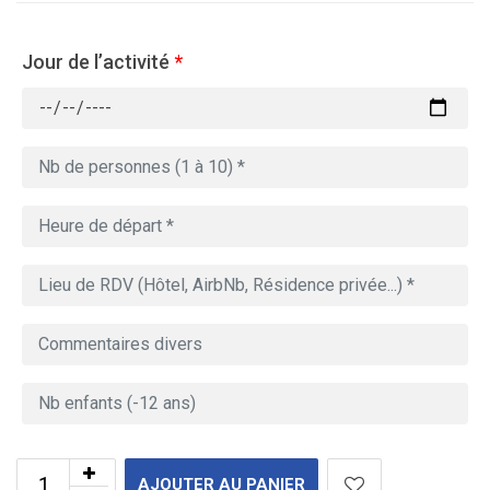
Jour de l’activité
*
AJOUTER AU PANIER