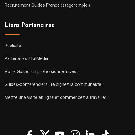
Recrutement Guides France (stage/emploi)
Liens Partenaires
Publicité
Partenaires / KitMedia
Votre Guide : un professionnel investi
Guides-conférenciers : rejoignez la communauté !
Mettre une visite en ligne et commencez à travailler !