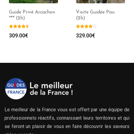
Guide Privé Arcachon
Visite Guidée Pau
*** (2h)
(2h)
309.00
€
329.00
€
Le meilleur de la France vous est offert par une équipe de
professionnels réactifs, connaissant leurs territoires et qui
se feront un plaisir de vous en faire découvrir les saveurs