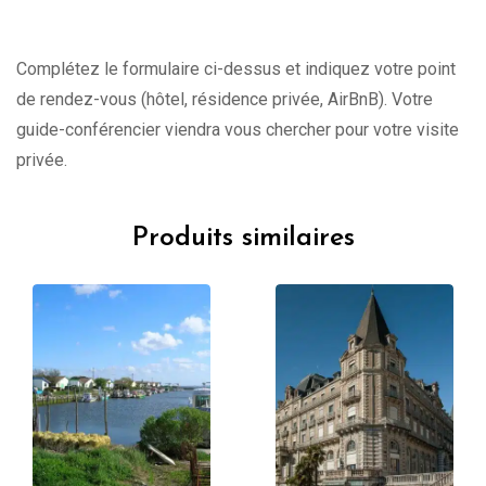
Complétez le formulaire ci-dessus et indiquez votre point
de rendez-vous (hôtel, résidence privée, AirBnB). Votre
guide-conférencier viendra vous chercher pour votre visite
privée.
Produits similaires