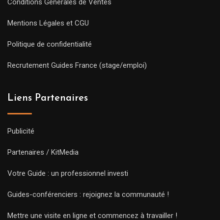
Conditions Générales de Ventes
Mentions Légales et CGU
Politique de confidentialité
Recrutement Guides France (stage/emploi)
Liens Partenaires
Publicité
Partenaires / KitMedia
Votre Guide : un professionnel investi
Guides-conférenciers : rejoignez la communauté !
Mettre une visite en ligne et commencez à travailler !