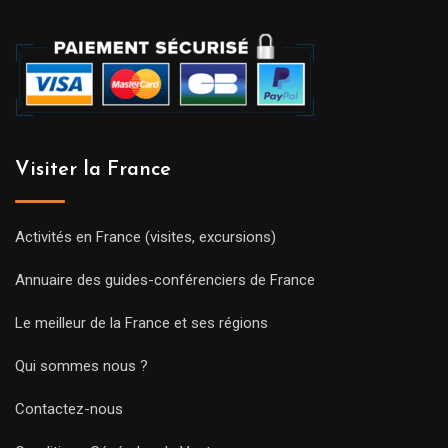
Visiter la France
Activités en France (visites, excursions)
Annuaire des guides-conférenciers de France
Le meilleur de la France et ses régions
Qui sommes nous ?
Contactez-nous