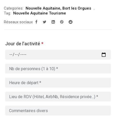
Categories:
Nouvelle Aquitaine
,
Bort les Orgues
Tag:
Nouvelle Aquitaine Tourisme
Réseaux sociaux
Jour de l’activité
*