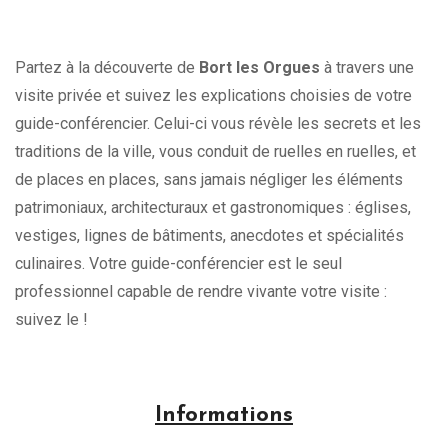
Partez à la découverte de
Bort les Orgues
à travers une
visite privée et suivez les explications choisies de votre
guide-conférencier. Celui-ci vous révèle les secrets et les
traditions de la ville, vous conduit de ruelles en ruelles, et
de places en places, sans jamais négliger les éléments
patrimoniaux, architecturaux et gastronomiques : églises,
vestiges, lignes de bâtiments, anecdotes et spécialités
culinaires. Votre guide-conférencier est le seul
professionnel capable de rendre vivante votre visite :
suivez le !
Informations