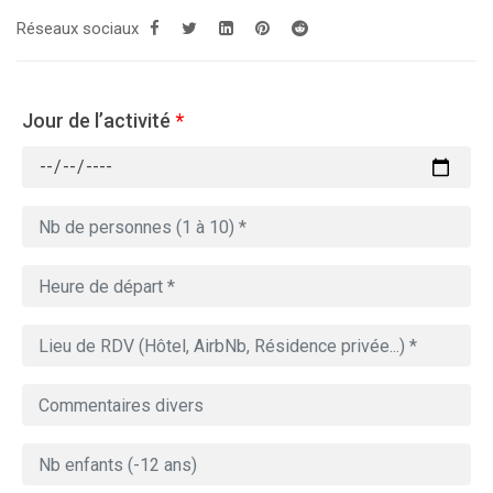
Réseaux sociaux
Jour de l’activité
*