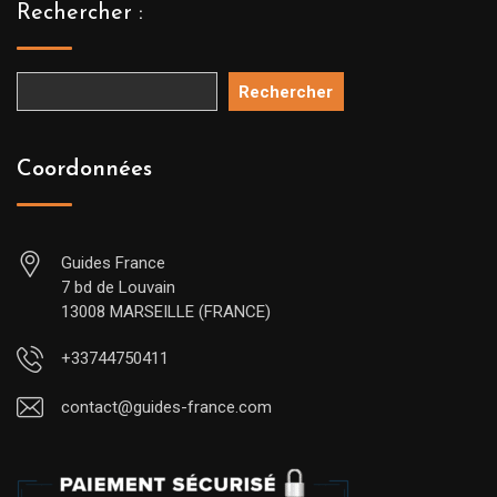
Rechercher :
Rechercher
Coordonnées
Guides France
7 bd de Louvain
13008 MARSEILLE (FRANCE)
+33744750411
contact@guides-france.com