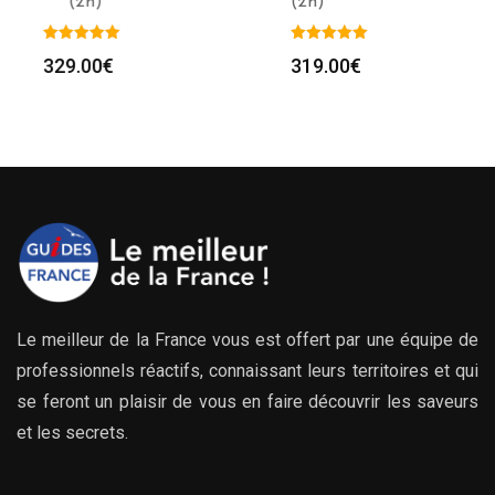
*** (2h)
(2h)
329.00
€
319.00
€
Le meilleur de la France vous est offert par une équipe de
professionnels réactifs, connaissant leurs territoires et qui
se feront un plaisir de vous en faire découvrir les saveurs
et les secrets.