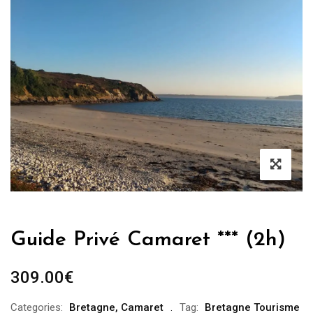
Guide Privé Camaret *** (2h)
309.00
€
Categories:
Bretagne
,
Camaret
Tag:
Bretagne Tourisme