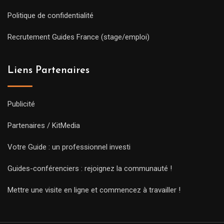
Politique de confidentialité
Recrutement Guides France (stage/emploi)
Liens Partenaires
Publicité
Partenaires / KitMedia
Votre Guide : un professionnel investi
Guides-conférenciers : rejoignez la communauté !
Mettre une visite en ligne et commencez à travailler !