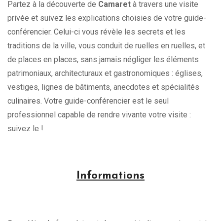
Partez à la découverte de
Camaret
à travers une visite
privée et suivez les explications choisies de votre guide-
conférencier. Celui-ci vous révèle les secrets et les
traditions de la ville, vous conduit de ruelles en ruelles, et
de places en places, sans jamais négliger les éléments
patrimoniaux, architecturaux et gastronomiques : églises,
vestiges, lignes de bâtiments, anecdotes et spécialités
culinaires. Votre guide-conférencier est le seul
professionnel capable de rendre vivante votre visite :
suivez le !
Informations