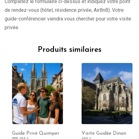
Complétez le formulaire ci-dessus et indiquez votre point
de rendez-vous (hôtel, résidence privée, AirBnB). Votre
guide-conférencier viendra vous chercher pour votre visite
privée.
Produits similaires
Guide Privé Quimper
Visite Guidée Dinan