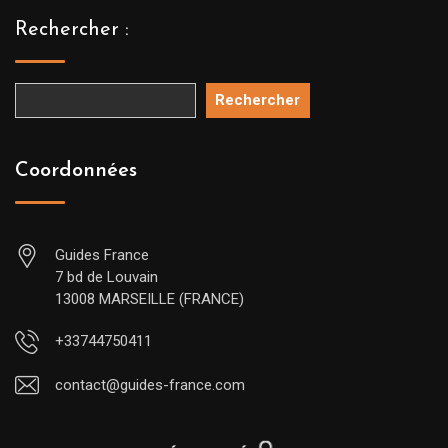
Rechercher :
Rechercher
Coordonnées
Guides France
7 bd de Louvain
13008 MARSEILLE (FRANCE)
+33744750411
contact@guides-france.com