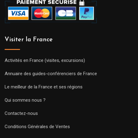
Visiter la France
Activités en France (visites, excursions)
Annuaire des guides-conférenciers de France
Le meilleur de la France et ses régions
Qui sommes nous ?
Contactez-nous
Conditions Générales de Ventes