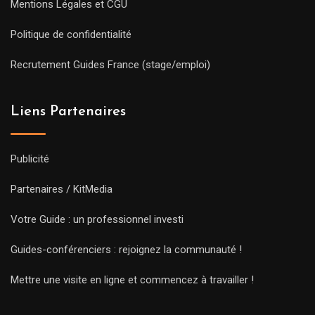
Mentions Légales et CGU
Politique de confidentialité
Recrutement Guides France (stage/emploi)
Liens Partenaires
Publicité
Partenaires / KitMedia
Votre Guide : un professionnel investi
Guides-conférenciers : rejoignez la communauté !
Mettre une visite en ligne et commencez à travailler !