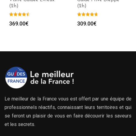
(2h)
(2h)
369.00
€
309.00
€
Le meilleur de la France vous est offert par une équipe de
professionnels réactifs, connaissant leurs territoires et qui
se feront un plaisir de vous en faire découvrir les saveurs
et les secrets.