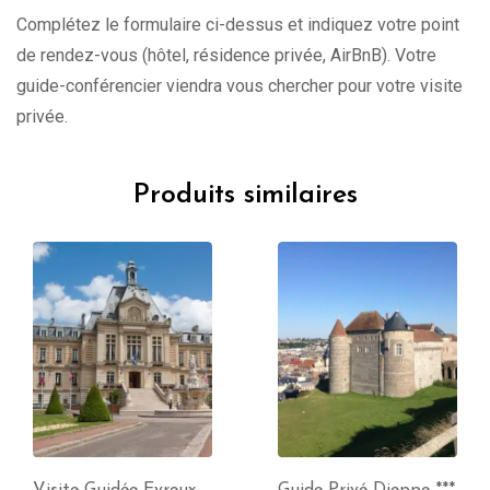
Complétez le formulaire ci-dessus et indiquez votre point
de rendez-vous (hôtel, résidence privée, AirBnB). Votre
guide-conférencier viendra vous chercher pour votre visite
privée.
Produits similaires
Visite Guidée Evreux
Guide Privé Dieppe ***