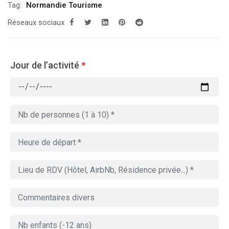
Tag:
Normandie Tourisme
Réseaux sociaux
Jour de l’activité
*