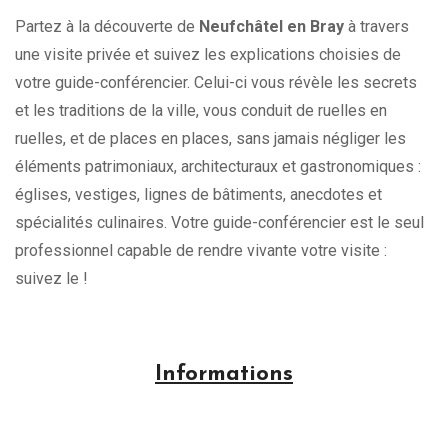
Partez à la découverte de
Neufchâtel en Bray
à travers
une visite privée et suivez les explications choisies de
votre guide-conférencier. Celui-ci vous révèle les secrets
et les traditions de la ville, vous conduit de ruelles en
ruelles, et de places en places, sans jamais négliger les
éléments patrimoniaux, architecturaux et gastronomiques :
églises, vestiges, lignes de bâtiments, anecdotes et
spécialités culinaires. Votre guide-conférencier est le seul
professionnel capable de rendre vivante votre visite :
suivez le !
Informations