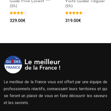
Guide Privé Lorient ***
Visite Guidée Tréguier
(2h)
(2h)
329.00
€
319.00
€
Le meilleur de la France vous est offert par une équipe de
professionnels réactifs, connaissant leurs territoires et qui
se feront un plaisir de vous en faire découvrir les saveurs
et les secrets.