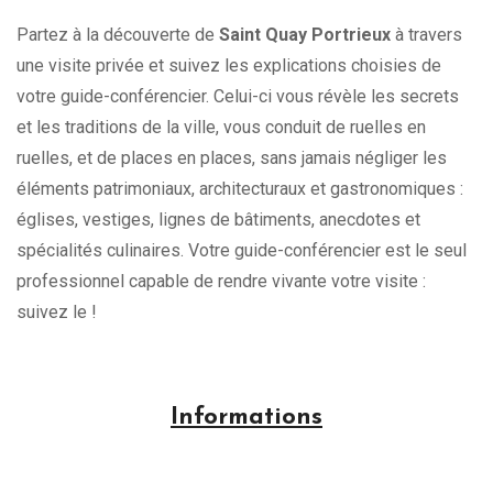
Partez à la découverte de
Saint Quay Portrieux
à travers
une visite privée et suivez les explications choisies de
votre guide-conférencier. Celui-ci vous révèle les secrets
et les traditions de la ville, vous conduit de ruelles en
ruelles, et de places en places, sans jamais négliger les
éléments patrimoniaux, architecturaux et gastronomiques :
églises, vestiges, lignes de bâtiments, anecdotes et
spécialités culinaires. Votre guide-conférencier est le seul
professionnel capable de rendre vivante votre visite :
suivez le !
Informations