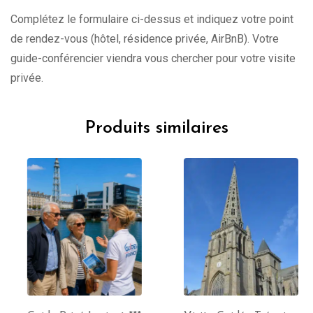
Complétez le formulaire ci-dessus et indiquez votre point
de rendez-vous (hôtel, résidence privée, AirBnB). Votre
guide-conférencier viendra vous chercher pour votre visite
privée.
Produits similaires