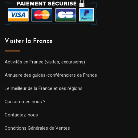
Visiter la France
Activités en France (visites, excursions)
Annuaire des guides-conférenciers de France
Le meilleur de la France et ses régions
Qui sommes nous ?
Contactez-nous
Conditions Générales de Ventes