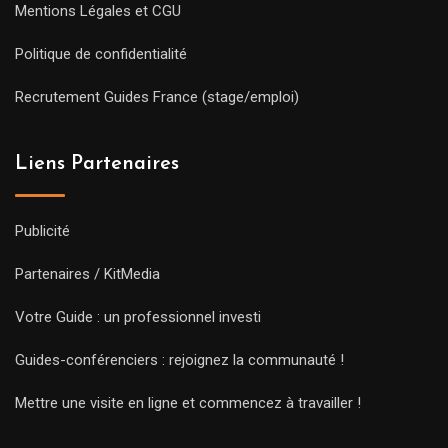
Mentions Légales et CGU
Politique de confidentialité
Recrutement Guides France (stage/emploi)
Liens Partenaires
Publicité
Partenaires / KitMedia
Votre Guide : un professionnel investi
Guides-conférenciers : rejoignez la communauté !
Mettre une visite en ligne et commencez à travailler !