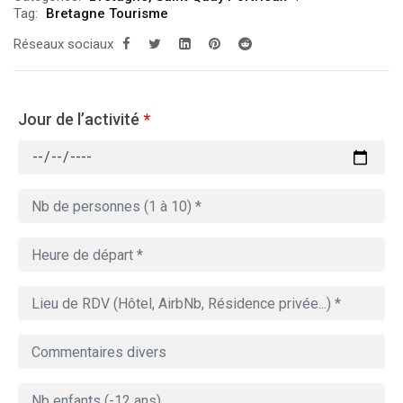
Tag:
Bretagne Tourisme
Réseaux sociaux
Jour de l’activité
*