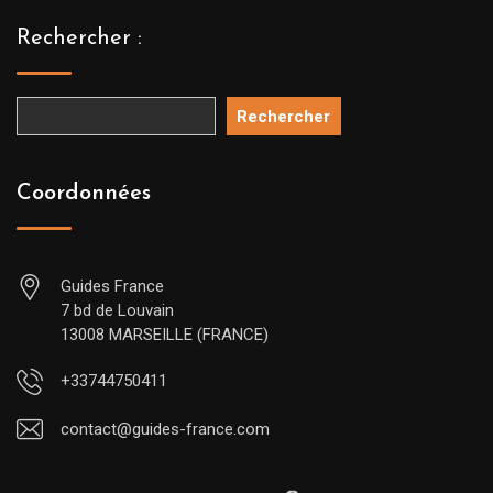
Rechercher :
Rechercher
Coordonnées
Guides France
7 bd de Louvain
13008 MARSEILLE (FRANCE)
+33744750411
contact@guides-france.com