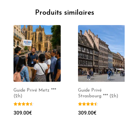
Produits similaires
Guide Privé Metz ***
Guide Privé
(2h)
Strasbourg *** (2h)
309.00
€
309.00
€