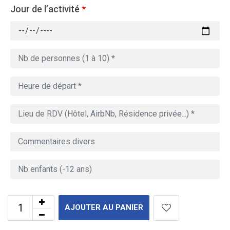
Jour de l’activité
*
AJOUTER AU PANIER