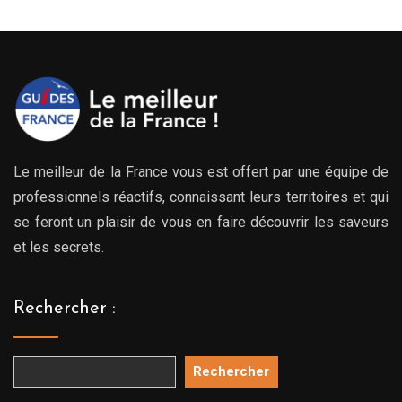
Le meilleur de la France vous est offert par une équipe de
professionnels réactifs, connaissant leurs territoires et qui
se feront un plaisir de vous en faire découvrir les saveurs
et les secrets.
Rechercher :
Rechercher