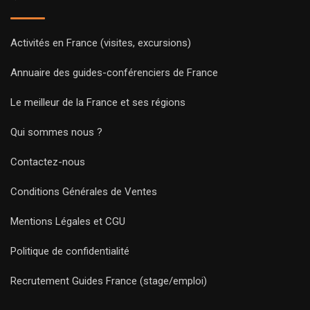
Activités en France (visites, excursions)
Annuaire des guides-conférenciers de France
Le meilleur de la France et ses régions
Qui sommes nous ?
Contactez-nous
Conditions Générales de Ventes
Mentions Légales et CGU
Politique de confidentialité
Recrutement Guides France (stage/emploi)