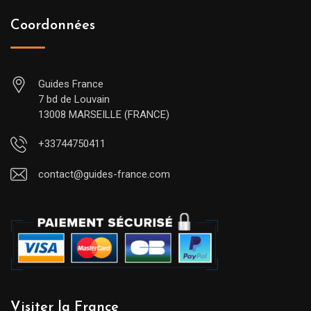
Coordonnées
Guides France
7 bd de Louvain
13008 MARSEILLE (FRANCE)
+33744750411
contact@guides-france.com
Visiter la France