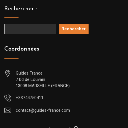
Rechercher :
Rechercher
Coordonnées
Guides France
7 bd de Louvain
13008 MARSEILLE (FRANCE)
+33744750411
contact@guides-france.com