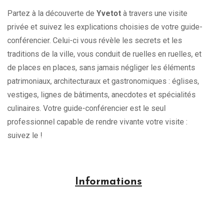
Partez à la découverte de
Yvetot
à travers une visite
privée et suivez les explications choisies de votre guide-
conférencier. Celui-ci vous révèle les secrets et les
traditions de la ville, vous conduit de ruelles en ruelles, et
de places en places, sans jamais négliger les éléments
patrimoniaux, architecturaux et gastronomiques : églises,
vestiges, lignes de bâtiments, anecdotes et spécialités
culinaires. Votre guide-conférencier est le seul
professionnel capable de rendre vivante votre visite :
suivez le !
Informations