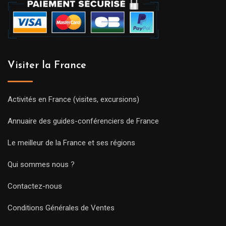
Visiter la France
Activités en France (visites, excursions)
Annuaire des guides-conférenciers de France
Le meilleur de la France et ses régions
Qui sommes nous ?
Contactez-nous
Conditions Générales de Ventes