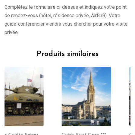
Complétez le formulaire ci-dessus et indiquez votre point
de rendez-vous (hôtel, résidence privée, AirBnB). Votre
guide-conférencier viendra vous chercher pour votre visite
privée.
Produits similaires