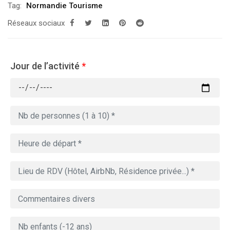
Tag:
Normandie Tourisme
Réseaux sociaux
Jour de l’activité
*