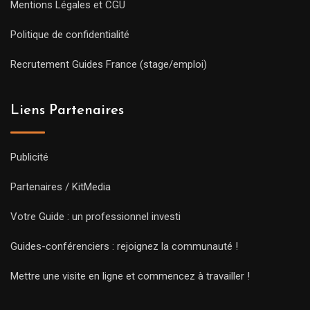
Mentions Légales et CGU
Politique de confidentialité
Recrutement Guides France (stage/emploi)
Liens Partenaires
Publicité
Partenaires / KitMedia
Votre Guide : un professionnel investi
Guides-conférenciers : rejoignez la communauté !
Mettre une visite en ligne et commencez à travailler !