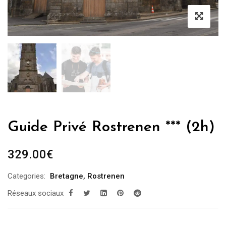
Guide Privé Rostrenen *** (2h)
329.00
€
Categories:
Bretagne
,
Rostrenen
Réseaux sociaux