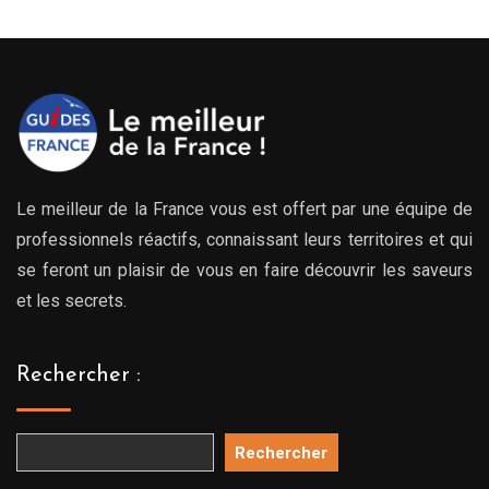
Le meilleur de la France vous est offert par une équipe de
professionnels réactifs, connaissant leurs territoires et qui
se feront un plaisir de vous en faire découvrir les saveurs
et les secrets.
Rechercher :
Rechercher