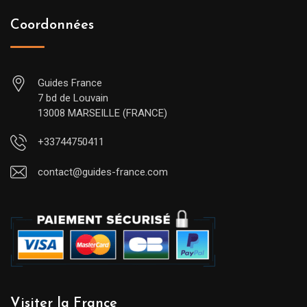
Coordonnées
Guides France
7 bd de Louvain
13008 MARSEILLE (FRANCE)
+33744750411
contact@guides-france.com
Visiter la France