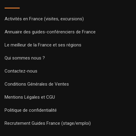
Activités en France (visites, excursions)
Annuaire des guides-conférenciers de France
Le meilleur de la France et ses régions
Qui sommes nous ?
Contactez-nous
Conditions Générales de Ventes
Mentions Légales et CGU
Politique de confidentialité
Recrutement Guides France (stage/emploi)