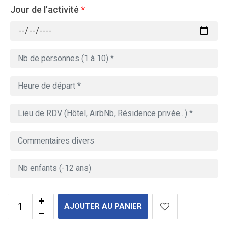
Jour de l’activité
*
AJOUTER AU PANIER