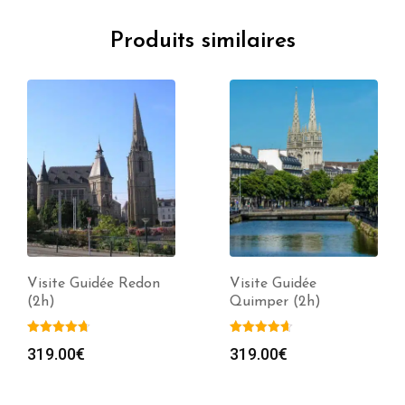
Produits similaires
Visite Guidée Redon
Visite Guidée
(2h)
Quimper (2h)
319.00
€
319.00
€