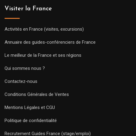
Visiter la France
Activités en France (visites, excursions)
Annuaire des guides-conférenciers de France
Le meilleur de la France et ses régions
Qui sommes nous ?
Contactez-nous
Conditions Générales de Ventes
Mentions Légales et CGU
Politique de confidentialité
Recrutement Guides France (stage/emploi)