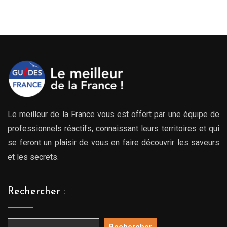
Le meilleur de la France vous est offert par une équipe de
professionnels réactifs, connaissant leurs territoires et qui
se feront un plaisir de vous en faire découvrir les saveurs
et les secrets.
Rechercher :