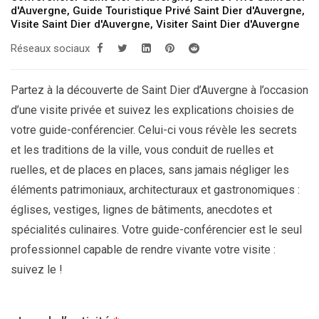
d'Auvergne
,
Guide Touristique Privé Saint Dier d'Auvergne
,
Visite Saint Dier d'Auvergne
,
Visiter Saint Dier d'Auvergne
Réseaux sociaux
Partez à la découverte de Saint Dier d’Auvergne à l’occasion
d’une visite privée et suivez les explications choisies de
votre guide-conférencier. Celui-ci vous révèle les secrets
et les traditions de la ville, vous conduit de ruelles et
ruelles, et de places en places, sans jamais négliger les
éléments patrimoniaux, architecturaux et gastronomiques :
églises, vestiges, lignes de bâtiments, anecdotes et
spécialités culinaires. Votre guide-conférencier est le seul
professionnel capable de rendre vivante votre visite :
suivez le !