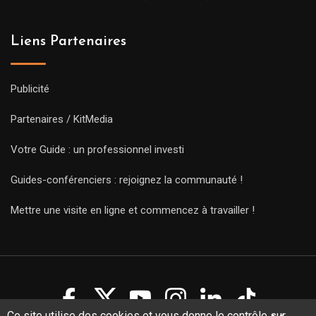
Liens Partenaires
Publicité
Partenaires / KitMedia
Votre Guide : un professionnel investi
Guides-conférenciers : rejoignez la communauté !
Mettre une visite en ligne et commencez à travailler !
Ce site utilise des cookies et vous donne le contrôle sur