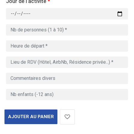
Jour de l’activité
*
AJOUTER AU PANIER