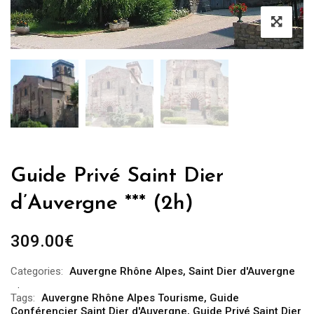
Guide Privé Saint Dier
d’Auvergne *** (2h)
309.00
€
Categories:
Auvergne Rhône Alpes
,
Saint Dier d'Auvergne
Tags:
Auvergne Rhône Alpes Tourisme
,
Guide
Conférencier Saint Dier d'Auvergne
,
Guide Privé Saint Dier