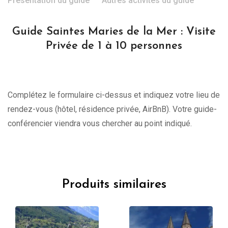
Présentation du guide
Autres activités du guide
Guide Saintes Maries de la Mer : Visite
Privée de 1 à 10 personnes
Complétez le formulaire ci-dessus et indiquez votre lieu de
rendez-vous (hôtel, résidence privée, AirBnB). Votre guide-
conférencier viendra vous chercher au point indiqué.
Produits similaires