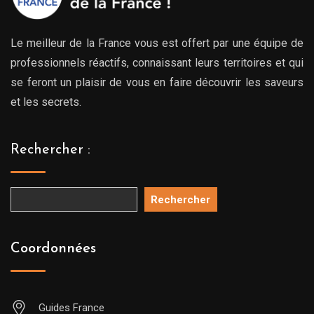
Le meilleur de la France vous est offert par une équipe de
professionnels réactifs, connaissant leurs territoires et qui
se feront un plaisir de vous en faire découvrir les saveurs
et les secrets.
Rechercher :
Rechercher
Coordonnées
Guides France