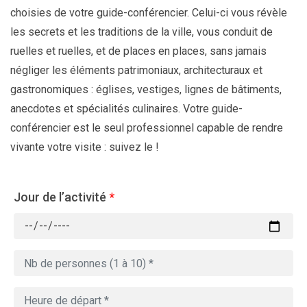
choisies de votre guide-conférencier. Celui-ci vous révèle
les secrets et les traditions de la ville, vous conduit de
ruelles et ruelles, et de places en places, sans jamais
négliger les éléments patrimoniaux, architecturaux et
gastronomiques : églises, vestiges, lignes de bâtiments,
anecdotes et spécialités culinaires. Votre guide-
conférencier est le seul professionnel capable de rendre
vivante votre visite : suivez le !
Jour de l’activité
*