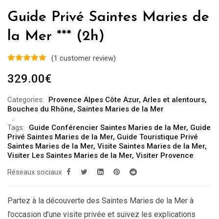
Guide Privé Saintes Maries de
la Mer *** (2h)
(
1
customer review)
329.00
€
Categories:
Provence Alpes Côte Azur
,
Arles et alentours
,
Bouches du Rhône
,
Saintes Maries de la Mer
Tags:
Guide Conférencier Saintes Maries de la Mer
,
Guide
Privé Saintes Maries de la Mer
,
Guide Touristique Privé
Saintes Maries de la Mer
,
Visite Saintes Maries de la Mer
,
Visiter Les Saintes Maries de la Mer
,
Visiter Provence
Réseaux sociaux
Partez à la découverte des Saintes Maries de la Mer à
l’occasion d’une visite privée et suivez les explications