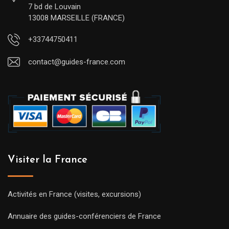
7 bd de Louvain
13008 MARSEILLE (FRANCE)
+33744750411
contact@guides-france.com
Visiter la France
Activités en France (visites, excursions)
Annuaire des guides-conférenciers de France