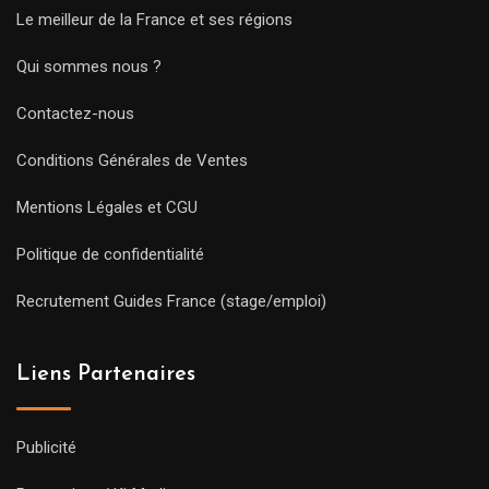
Le meilleur de la France et ses régions
Qui sommes nous ?
Contactez-nous
Conditions Générales de Ventes
Mentions Légales et CGU
Politique de confidentialité
Recrutement Guides France (stage/emploi)
Liens Partenaires
Publicité