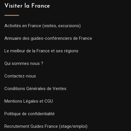
Visiter la France
Activités en France (visites, excursions)
Annuaire des guides-conférenciers de France
Le meilleur de la France et ses régions
Qui sommes nous ?
Contactez-nous
Conditions Générales de Ventes
Mentions Légales et CGU
Politique de confidentialité
Recrutement Guides France (stage/emploi)