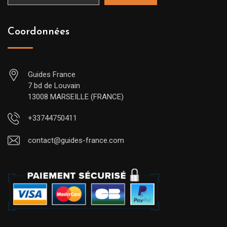
Coordonnées
Guides France
7 bd de Louvain
13008 MARSEILLE (FRANCE)
+33744750411
contact@guides-france.com