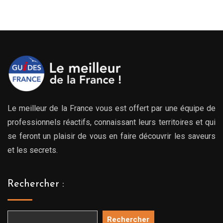
Le meilleur de la France vous est offert par une équipe de
professionnels réactifs, connaissant leurs territoires et qui
se feront un plaisir de vous en faire découvrir les saveurs
et les secrets.
Rechercher :
Rechercher