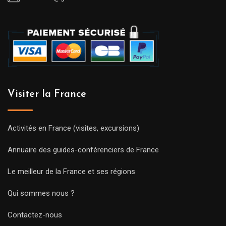
Visiter la France
Activités en France (visites, excursions)
Annuaire des guides-conférenciers de France
Le meilleur de la France et ses régions
Qui sommes nous ?
Contactez-nous