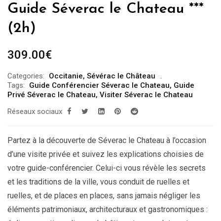
Guide Séverac le Chateau ***
(2h)
309.00
€
Categories:
Occitanie
,
Sévérac le Château
Tags:
Guide Conférencier Séverac le Chateau
,
Guide
Privé Séverac le Chateau
,
Visiter Séverac le Chateau
Réseaux sociaux
Partez à la découverte de Séverac le Chateau à l’occasion
d’une visite privée et suivez les explications choisies de
votre guide-conférencier. Celui-ci vous révèle les secrets
et les traditions de la ville, vous conduit de ruelles et
ruelles, et de places en places, sans jamais négliger les
éléments patrimoniaux, architecturaux et gastronomiques :