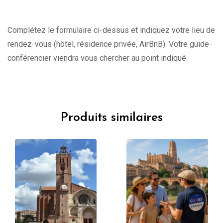
Complétez le formulaire ci-dessus et indiquez votre lieu de
rendez-vous (hôtel, résidence privée, AirBnB). Votre guide-
conférencier viendra vous chercher au point indiqué.
Produits similaires