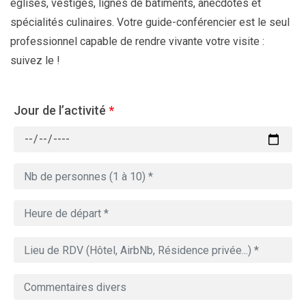
églises, vestiges, lignes de bâtiments, anecdotes et
spécialités culinaires. Votre guide-conférencier est le seul
professionnel capable de rendre vivante votre visite :
suivez le !
Jour de l’activité
*