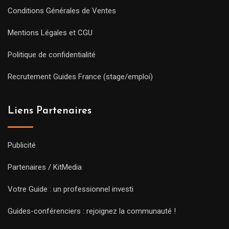
Conditions Générales de Ventes
Mentions Légales et CGU
Politique de confidentialité
Recrutement Guides France (stage/emploi)
Liens Partenaires
Publicité
Partenaires / KitMedia
Votre Guide : un professionnel investi
Guides-conférenciers : rejoignez la communauté !