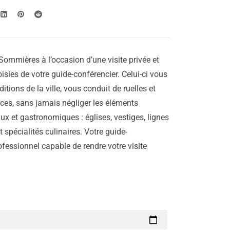
Sommières à l’occasion d’une visite privée et
isies de votre guide-conférencier. Celui-ci vous
aditions de la ville, vous conduit de ruelles et
laces, sans jamais négliger les éléments
ux et gastronomiques : églises, vestiges, lignes
 spécialités culinaires. Votre guide-
ofessionnel capable de rendre votre visite