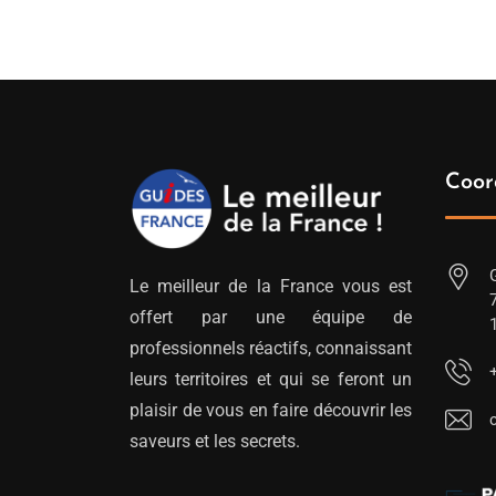
Coor
Le meilleur de la France vous est
offert par une équipe de
professionnels réactifs, connaissant
leurs territoires et qui se feront un
plaisir de vous en faire découvrir les
saveurs et les secrets.