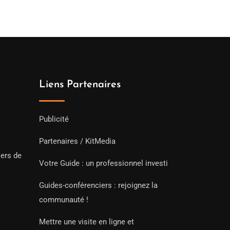
Liens Partenaires
Publicité
Partenaires / KitMedia
iers de
Votre Guide : un professionnel investi
Guides-conférenciers : rejoignez la
communauté !
Mettre une visite en ligne et