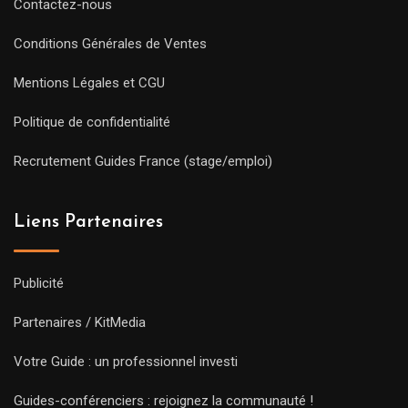
Contactez-nous
Conditions Générales de Ventes
Mentions Légales et CGU
Politique de confidentialité
Recrutement Guides France (stage/emploi)
Liens Partenaires
Publicité
Partenaires / KitMedia
Votre Guide : un professionnel investi
Guides-conférenciers : rejoignez la communauté !