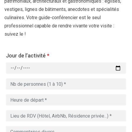
patrimoniaux, architecturaux et gastronomiques : églises,
vestiges, lignes de bâtiments, anecdotes et spécialités
culinaires. Votre guide-conférencier est le seul
professionnel capable de rendre vivante votre visite :
suivez le !
Jour de l’activité
*