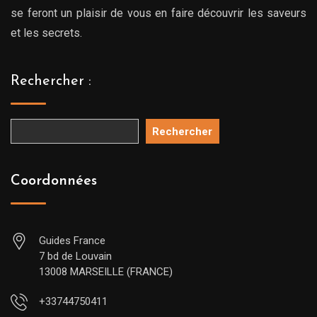
se feront un plaisir de vous en faire découvrir les saveurs
et les secrets.
Rechercher :
Rechercher
Coordonnées
Guides France
7 bd de Louvain
13008 MARSEILLE (FRANCE)
+33744750411