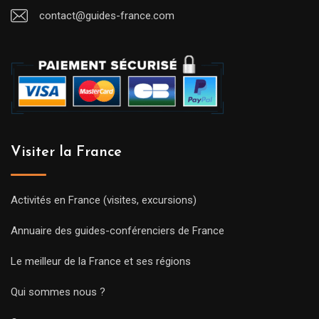
contact@guides-france.com
Visiter la France
Activités en France (visites, excursions)
Annuaire des guides-conférenciers de France
Le meilleur de la France et ses régions
Qui sommes nous ?