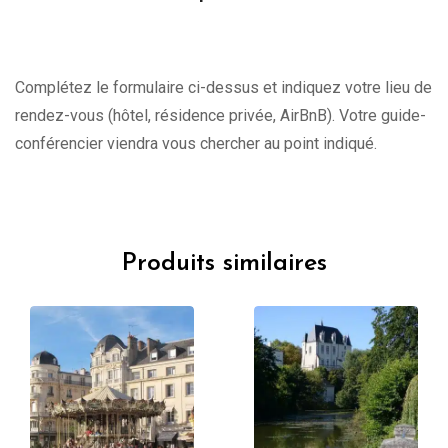
Complétez le formulaire ci-dessus et indiquez votre lieu de
rendez-vous (hôtel, résidence privée, AirBnB). Votre guide-
conférencier viendra vous chercher au point indiqué.
Produits similaires