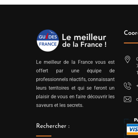
Coor
Le meilleur de la France vous est
offert par une équipe de
professionnels réactifs, connaissant
leurs territoires et qui se feront un
plaisir de vous en faire découvrir les
saveurs et les secrets.
Rechercher :