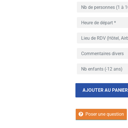
AJOUTER AU PANIER
Poser une question