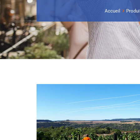
Accueil
Produi