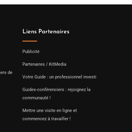
Liens Partenaires
Publicité
Partenaires / KitMedia
iers de
Votre Guide : un professionnel investi
Guides-conférenciers : rejoignez la
communauté !
Mettre une visite en ligne et
commencez à travailler !