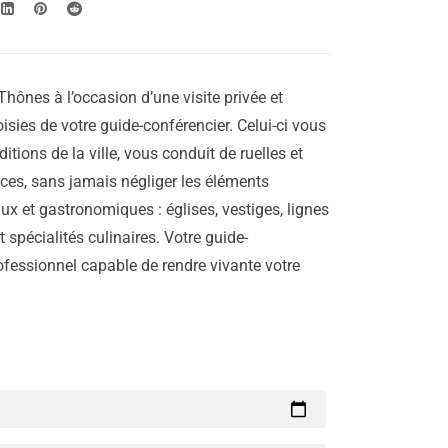
Thônes à l’occasion d’une visite privée et
isies de votre guide-conférencier. Celui-ci vous
aditions de la ville, vous conduit de ruelles et
laces, sans jamais négliger les éléments
ux et gastronomiques : églises, vestiges, lignes
 spécialités culinaires. Votre guide-
rofessionnel capable de rendre vivante votre