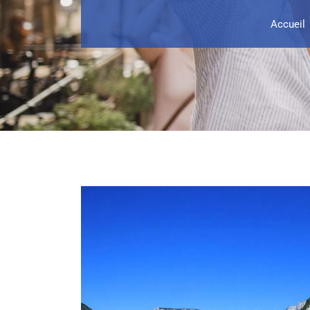
Accueil