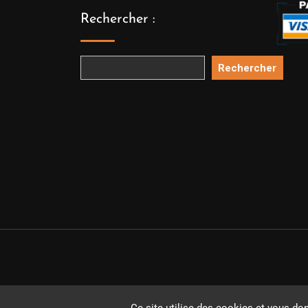
Rechercher :
Rechercher
Copyright 