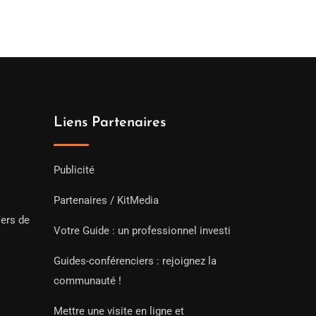
Liens Partenaires
Publicité
Partenaires / KitMedia
iers de
Votre Guide : un professionnel investi
Guides-conférenciers : rejoignez la
communauté !
Mettre une visite en ligne et