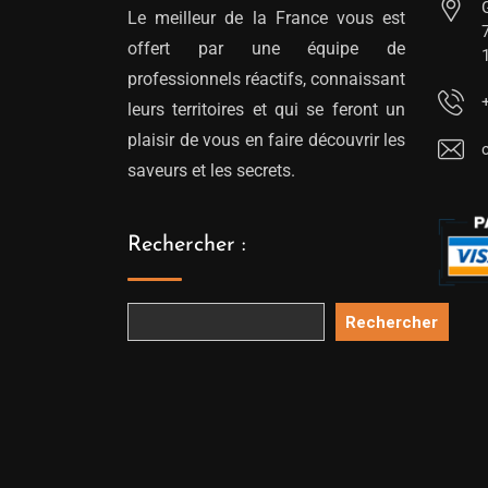
Le meilleur de la France vous est
offert par une équipe de
professionnels réactifs, connaissant
leurs territoires et qui se feront un
plaisir de vous en faire découvrir les
saveurs et les secrets.
Rechercher :
Rechercher