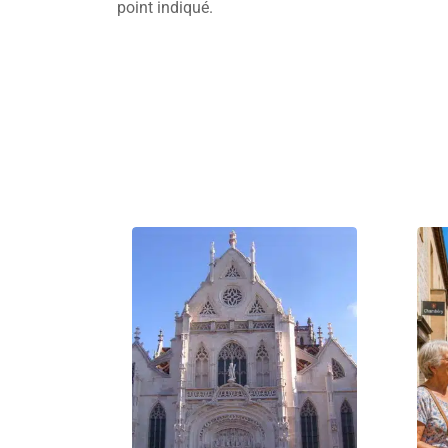
point indiqué.