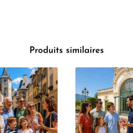
Produits similaires