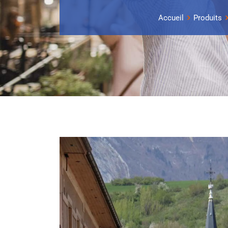
Accueil
Produits