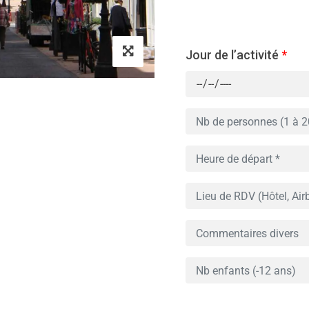
Jour de l’activité
*