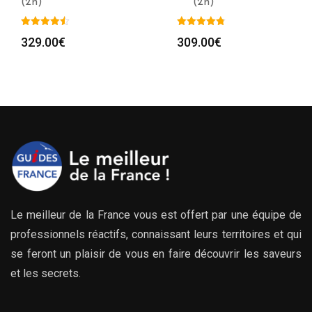
(2h)
*** (2h)
329.00
€
309.00
€
Le meilleur de la France vous est offert par une équipe de
professionnels réactifs, connaissant leurs territoires et qui
se feront un plaisir de vous en faire découvrir les saveurs
et les secrets.