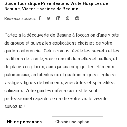
Guide Touristique Privé Beaune
,
Visite Hospices de
Beaune
,
Visiter Hospices de Beaune
Réseaux sociaux
Partez à la découverte de Beaune à l’occasion d’une visite
de groupe et suivez les explications choisies de votre
guide-conférencier. Celui-ci vous révèle les secrets et les
traditions de la ville, vous conduit de ruelles et ruelles, et
de places en places, sans jamais négliger les éléments
patrimoniaux, architecturaux et gastronomiques : églises,
vestiges, lignes de bâtiments, anecdotes et spécialités
culinaires. Votre guide-conférencier est le seul
professionnel capable de rendre votre visite vivante :
suivez le !
Nb de personnes