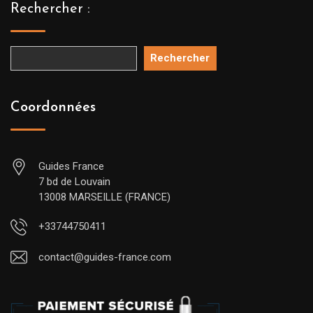
Rechercher :
Rechercher
Coordonnées
Guides France
7 bd de Louvain
13008 MARSEILLE (FRANCE)
+33744750411
contact@guides-france.com