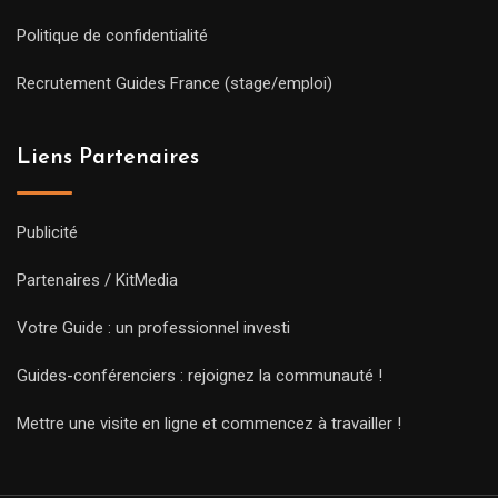
Politique de confidentialité
Recrutement Guides France (stage/emploi)
Liens Partenaires
Publicité
Partenaires / KitMedia
Votre Guide : un professionnel investi
Guides-conférenciers : rejoignez la communauté !
Mettre une visite en ligne et commencez à travailler !