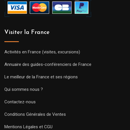
Visiter la France
Activités en France (visites, excursions)
Annuaire des guides-conférenciers de France
Le meilleur de la France et ses régions
Qui sommes nous ?
Contactez-nous
Conditions Générales de Ventes
Mentions Légales et CGU