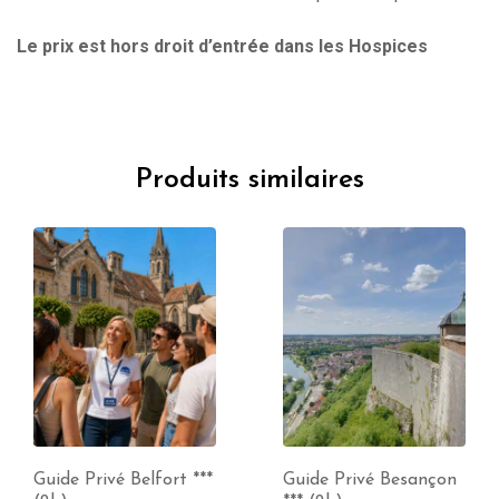
Le prix est hors droit d’entrée dans les Hospices
Produits similaires
Guide Privé Belfort ***
Guide Privé Besançon