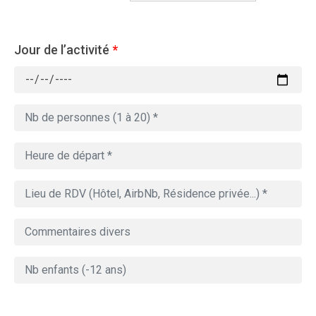
Jour de l’activité
*