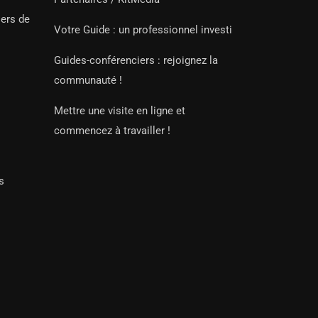
iers de
Votre Guide : un professionnel investi
Guides-conférenciers : rejoignez la
communauté !
Mettre une visite en ligne et
commencez à travailler !
s