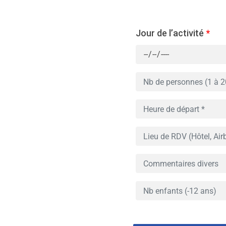
Jour de l’activité
*