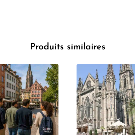
Produits similaires