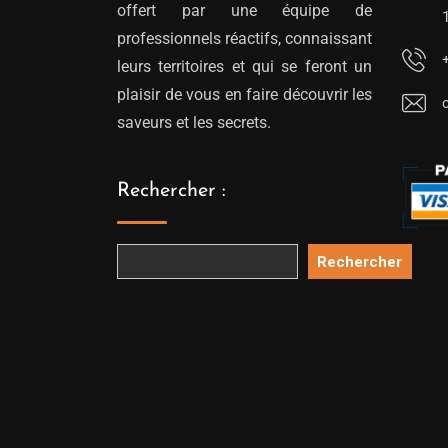
offert par une équipe de
professionnels réactifs, connaissant
leurs territoires et qui se feront un
plaisir de vous en faire découvrir les
saveurs et les secrets.
Rechercher :
Rechercher