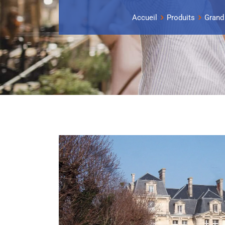
Accueil
Produits
Grand