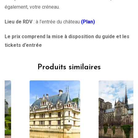
également, votre créneau.
Lieu de RDV
: à l’entrée du château
(Plan)
Le prix comprend la mise à disposition du guide et les
tickets d’entrée
Produits similaires