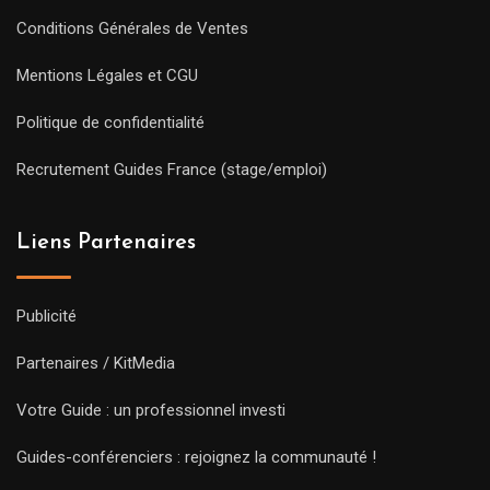
Conditions Générales de Ventes
Mentions Légales et CGU
Politique de confidentialité
Recrutement Guides France (stage/emploi)
Liens Partenaires
Publicité
Partenaires / KitMedia
Votre Guide : un professionnel investi
Guides-conférenciers : rejoignez la communauté !