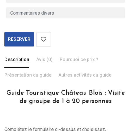
RÉSERVER
Description
Avis (0)
Pourquoi ce prix ?
Présentation du guide
Autres activités du guide
Guide Touristique Château Blois : Visite
de groupe de 1 à 20 personnes
Complétez le formulaire ci-dessus et choisissez,