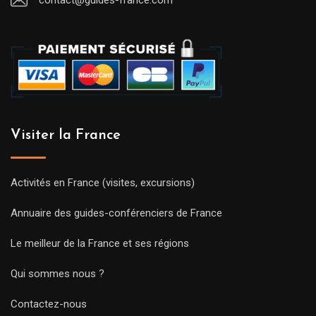
contact@guides-france.com
Visiter la France
Activités en France (visites, excursions)
Annuaire des guides-conférenciers de France
Le meilleur de la France et ses régions
Qui sommes nous ?
Contactez-nous