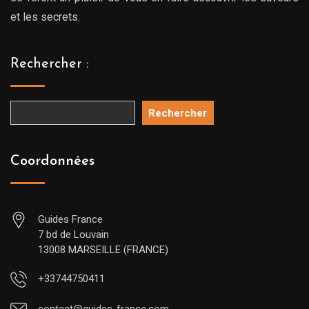
et les secrets.
Rechercher :
Rechercher
Coordonnées
Guides France
7 bd de Louvain
13008 MARSEILLE (FRANCE)
+33744750411