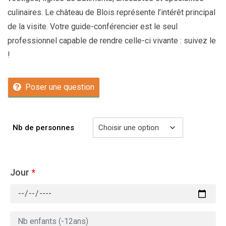
culinaires. Le château de Blois représente l’intérêt principal
de la visite. Votre guide-conférencier est le seul
professionnel capable de rendre celle-ci vivante : suivez le
!
Poser une question
Nb de personnes
Jour
*