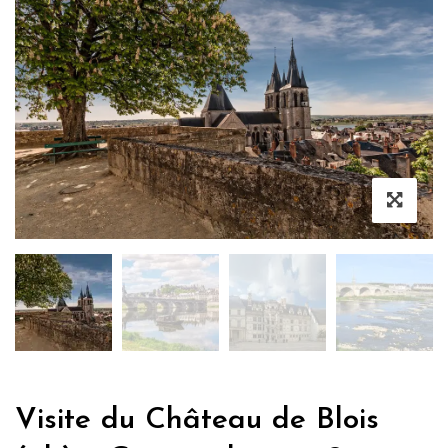
Visite du Château de Blois