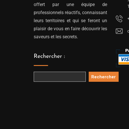
offert par une équipe de
professionnels réactifs, connaissant
leurs territoires et qui se feront un
plaisir de vous en faire découvrir les
saveurs et les secrets.
Rechercher :
Rechercher