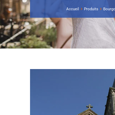
Accueil
Produits
Bourg