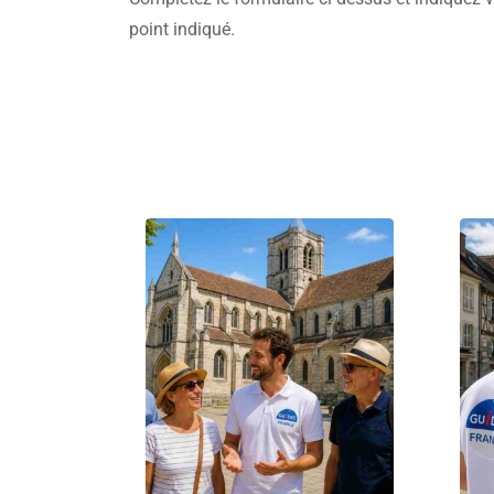
point indiqué.