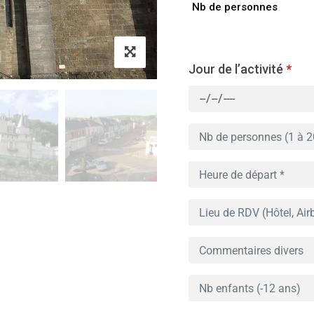
Nb de personnes
Jour de l’activité
*