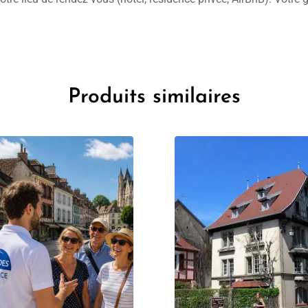
Produits similaires