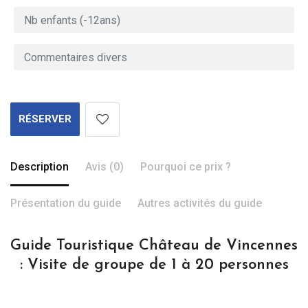
RÉSERVER
Description
Avis (0)
Pourquoi ce prix ?
Présentation du guide
Autres activités du guide
Guide Touristique Château de Vincennes
: Visite de groupe de 1 à 20 personnes