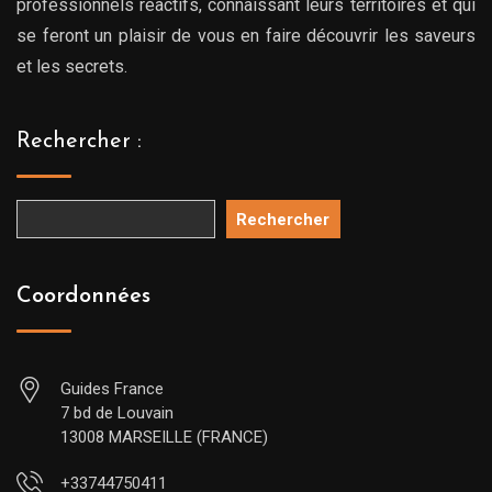
professionnels réactifs, connaissant leurs territoires et qui
se feront un plaisir de vous en faire découvrir les saveurs
et les secrets.
Rechercher :
Rechercher
Coordonnées
Guides France
7 bd de Louvain
13008 MARSEILLE (FRANCE)
+33744750411