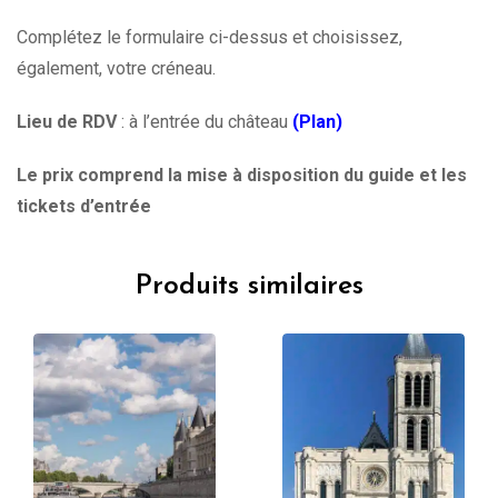
Complétez le formulaire ci-dessus et choisissez,
également, votre créneau.
Lieu de RDV
: à l’entrée du château
(Plan)
Le prix comprend la mise à disposition du guide et les
tickets d’entrée
Produits similaires