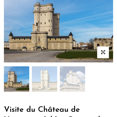
Visite du Château de