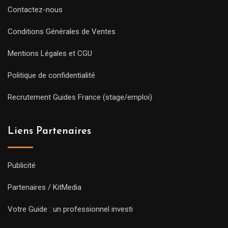
Contactez-nous
Conditions Générales de Ventes
Mentions Légales et CGU
Politique de confidentialité
Recrutement Guides France (stage/emploi)
Liens Partenaires
Publicité
Partenaires / KitMedia
Votre Guide : un professionnel investi