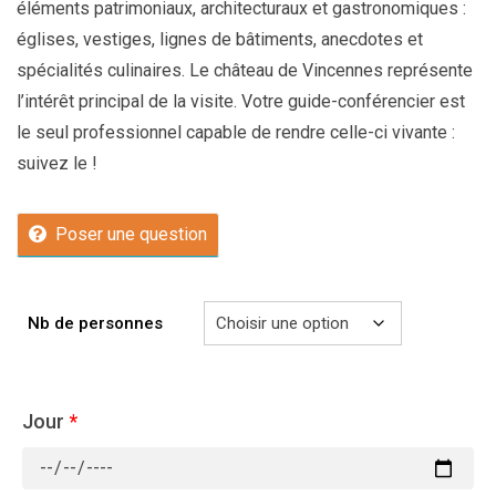
éléments patrimoniaux, architecturaux et gastronomiques :
églises, vestiges, lignes de bâtiments, anecdotes et
spécialités culinaires. Le château de Vincennes représente
l’intérêt principal de la visite. Votre guide-conférencier est
le seul professionnel capable de rendre celle-ci vivante :
suivez le !
Poser une question
Nb de personnes
Jour
*