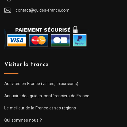
contact@guides-france.com
Visiter la France
Activités en France (visites, excursions)
Annuaire des guides-conférenciers de France
Le meilleur de la France et ses régions
Qui sommes nous ?