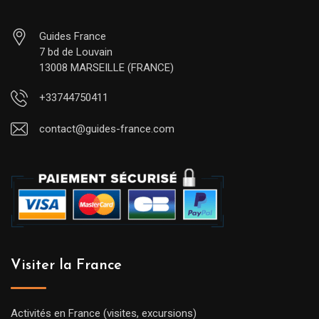
Guides France
7 bd de Louvain
13008 MARSEILLE (FRANCE)
+33744750411
contact@guides-france.com
Visiter la France
Activités en France (visites, excursions)