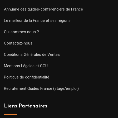
Annuaire des guides-conférenciers de France
Le meilleur de la France et ses régions
Qui sommes nous ?
Contactez-nous
Conditions Générales de Ventes
Mentions Légales et CGU
Politique de confidentialité
Recrutement Guides France (stage/emploi)
Liens Partenaires