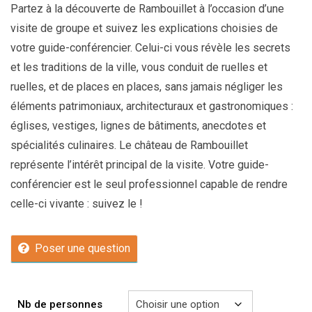
Partez à la découverte de Rambouillet à l’occasion d’une
visite de groupe et suivez les explications choisies de
votre guide-conférencier. Celui-ci vous révèle les secrets
et les traditions de la ville, vous conduit de ruelles et
ruelles, et de places en places, sans jamais négliger les
éléments patrimoniaux, architecturaux et gastronomiques :
églises, vestiges, lignes de bâtiments, anecdotes et
spécialités culinaires. Le château de Rambouillet
représente l’intérêt principal de la visite. Votre guide-
conférencier est le seul professionnel capable de rendre
celle-ci vivante : suivez le !
Poser une question
Nb de personnes