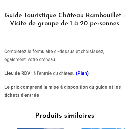
Guide Touristique Château Rambouillet :
Visite de groupe de 1 à 20 personnes
Complétez le formulaire ci-dessus et choisissez,
également, votre créneau.
Lieu de RDV
: à l’entrée du château
(Plan)
Le prix comprend la mise à disposition du guide et les
tickets d’entrée
Produits similaires