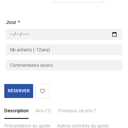
Jour
*
RÉSERVER
Description
Avis (1)
Pourquoi ce prix ?
Présentation du guide
Autres activités du guide