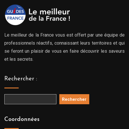
Le meilleur de la France vous est offert par une équipe de
professionnels réactifs, connaissant leurs territoires et qui
se feront un plaisir de vous en faire découvrir les saveurs
et les secrets.
Rechercher :
Rechercher
Coordonnées