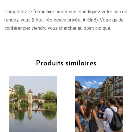
Complétez le formulaire ci-dessus et indiquez votre lieu de
rendez-vous (hôtel, résidence privée, AirBnB). Votre guide-
conférencier viendra vous chercher au point indiqué.
Produits similaires