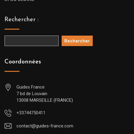
Rechercher :
Rechercher
Coordonnées
Guides France
7 bd de Louvain
13008 MARSEILLE (FRANCE)
+33744750411
contact@guides-france.com