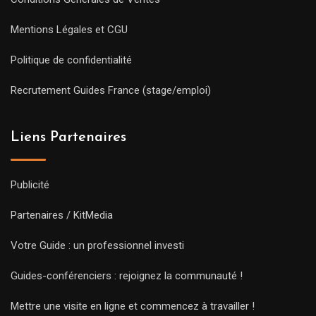
Mentions Légales et CGU
Politique de confidentialité
Recrutement Guides France (stage/emploi)
Liens Partenaires
Publicité
Partenaires / KitMedia
Votre Guide : un professionnel investi
Guides-conférenciers : rejoignez la communauté !
Mettre une visite en ligne et commencez à travailler !