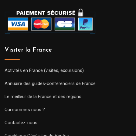
Visiter la France
Activités en France (visites, excursions)
Annuaire des guides-conférenciers de France
Le meilleur de la France et ses régions
Qui sommes nous ?
Contactez-nous
Conditions Générales de Ventes