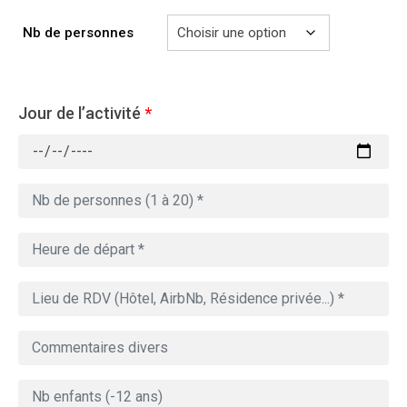
Nb de personnes
Jour de l’activité
*