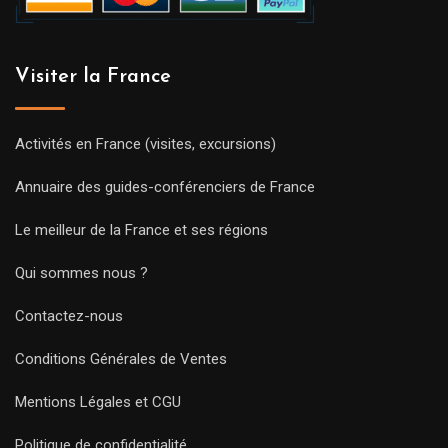
Visiter la France
Activités en France (visites, excursions)
Annuaire des guides-conférenciers de France
Le meilleur de la France et ses régions
Qui sommes nous ?
Contactez-nous
Conditions Générales de Ventes
Mentions Légales et CGU
Politique de confidentialité