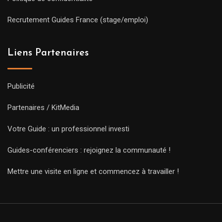
Recrutement Guides France (stage/emploi)
Liens Partenaires
Publicité
Partenaires / KitMedia
Votre Guide : un professionnel investi
Guides-conférenciers : rejoignez la communauté !
Mettre une visite en ligne et commencez à travailler !