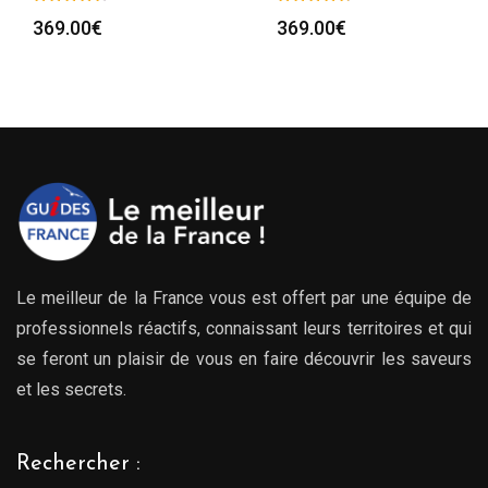
369.00
€
369.00
€
Le meilleur de la France vous est offert par une équipe de
professionnels réactifs, connaissant leurs territoires et qui
se feront un plaisir de vous en faire découvrir les saveurs
et les secrets.
Rechercher :