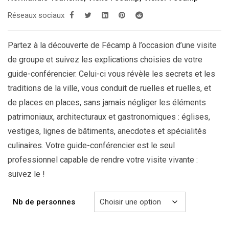
à
Réseaux sociaux
279.00€
Partez à la découverte de Fécamp à l’occasion d’une visite
de groupe et suivez les explications choisies de votre
guide-conférencier. Celui-ci vous révèle les secrets et les
traditions de la ville, vous conduit de ruelles et ruelles, et
de places en places, sans jamais négliger les éléments
patrimoniaux, architecturaux et gastronomiques : églises,
vestiges, lignes de bâtiments, anecdotes et spécialités
culinaires. Votre guide-conférencier est le seul
professionnel capable de rendre votre visite vivante :
suivez le !
Nb de personnes