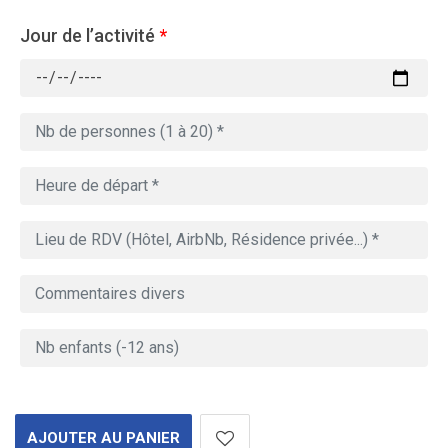
Jour de l’activité
*
AJOUTER AU PANIER