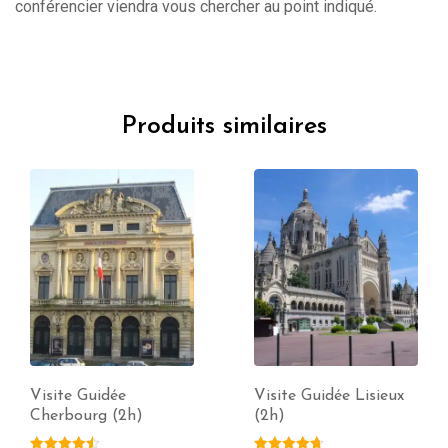
conférencier viendra vous chercher au point indiqué.
Produits similaires
Visite Guidée
Visite Guidée Lisieux
Cherbourg (2h)
(2h)