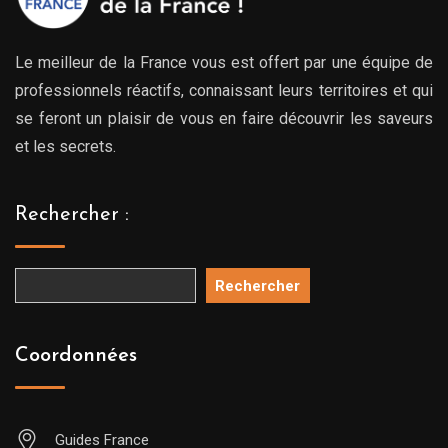
Le meilleur de la France vous est offert par une équipe de
professionnels réactifs, connaissant leurs territoires et qui
se feront un plaisir de vous en faire découvrir les saveurs
et les secrets.
Rechercher :
Rechercher
Coordonnées
Guides France