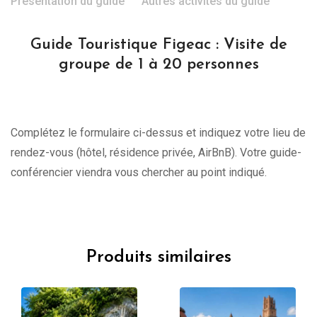
Présentation du guide
Autres activités du guide
Guide Touristique Figeac : Visite de
groupe de 1 à 20 personnes
Complétez le formulaire ci-dessus et indiquez votre lieu de
rendez-vous (hôtel, résidence privée, AirBnB). Votre guide-
conférencier viendra vous chercher au point indiqué.
Produits similaires