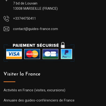
7 bd de Louvain
13008 MARSEILLE (FRANCE)
+33744750411
contact@guides-france.com
Visiter la France
Activités en France (visites, excursions)
Annuaire des guides-conférenciers de France