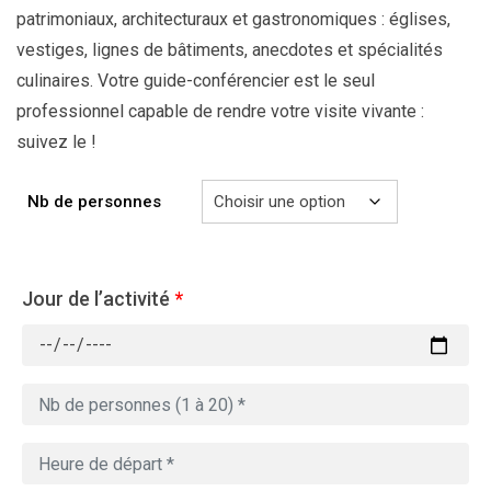
patrimoniaux, architecturaux et gastronomiques : églises,
vestiges, lignes de bâtiments, anecdotes et spécialités
culinaires. Votre guide-conférencier est le seul
professionnel capable de rendre votre visite vivante :
suivez le !
Nb de personnes
Jour de l’activité
*