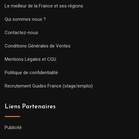
Le meilleur de la France et ses régions
Qui sommes nous ?
Contactez-nous
Conditions Générales de Ventes
Mentions Légales et CGU
Politique de confidentialité
Recrutement Guides France (stage/emploi)
Liens Partenaires
Publicité