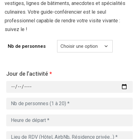
vestiges, lignes de bâtiments, anecdotes et spécialités
culinaires. Votre guide-conférencier est le seul
professionnel capable de rendre votre visite vivante :
suivez le !
Nb de personnes
Jour de l’activité
*