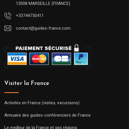
13008 MARSEILLE (FRANCE)
+33744750411
contact@guides-france.com
Visiter la France
Activités en France (visites, excursions)
Annuaire des guides-conférenciers de France
Le meilleur de la France et ses régions