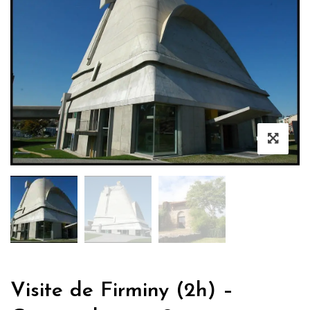
Visite de Firminy (2h) –