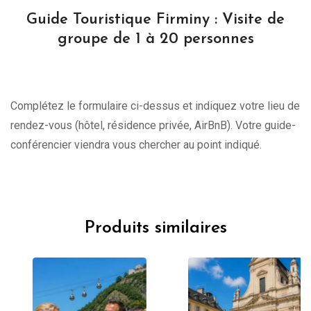
Guide Touristique Firminy : Visite de
groupe de 1 à 20 personnes
Complétez le formulaire ci-dessus et indiquez votre lieu de
rendez-vous (hôtel, résidence privée, AirBnB). Votre guide-
conférencier viendra vous chercher au point indiqué.
Produits similaires