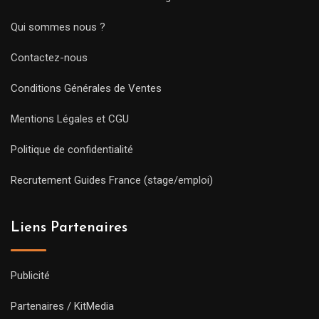
Qui sommes nous ?
Contactez-nous
Conditions Générales de Ventes
Mentions Légales et CGU
Politique de confidentialité
Recrutement Guides France (stage/emploi)
Liens Partenaires
Publicité
Partenaires / KitMedia