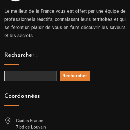
Le meilleur de la France vous est offert par une équipe de
professionnels réactifs, connaissant leurs territoires et qui
se feront un plaisir de vous en faire découvrir les saveurs
et les secrets.
Rechercher :
Rechercher
Coordonnées
Guides France
7 bd de Louvain