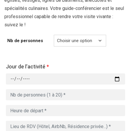
églises, vestiges, lignes de bâtiments, anecdotes et
spécialités culinaires. Votre guide-conférencier est le seul
professionnel capable de rendre votre visite vivante :
suivez le !
Nb de personnes
Jour de l’activité
*