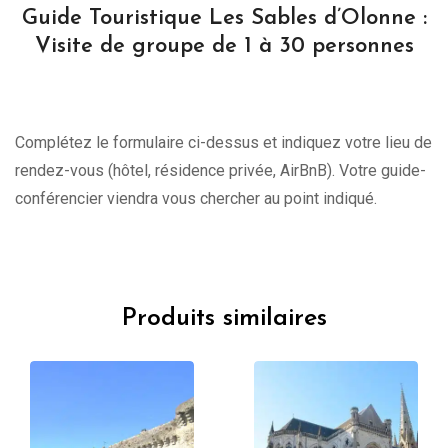
Guide Touristique Les Sables d’Olonne :
Visite de groupe de 1 à 30 personnes
Complétez le formulaire ci-dessus et indiquez votre lieu de
rendez-vous (hôtel, résidence privée, AirBnB). Votre guide-
conférencier viendra vous chercher au point indiqué.
Produits similaires