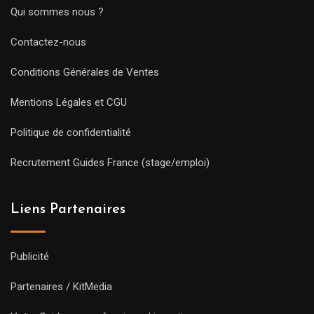
Qui sommes nous ?
Contactez-nous
Conditions Générales de Ventes
Mentions Légales et CGU
Politique de confidentialité
Recrutement Guides France (stage/emploi)
Liens Partenaires
Publicité
Partenaires / KitMedia