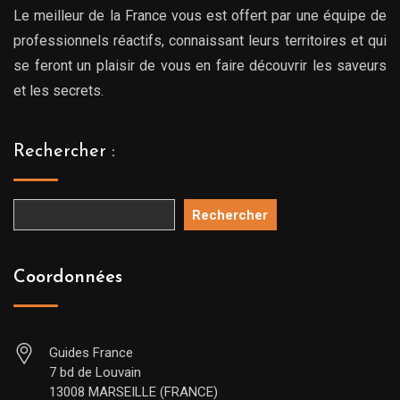
Le meilleur de la France vous est offert par une équipe de
professionnels réactifs, connaissant leurs territoires et qui
se feront un plaisir de vous en faire découvrir les saveurs
et les secrets.
Rechercher :
Rechercher
Coordonnées
Guides France
7 bd de Louvain
13008 MARSEILLE (FRANCE)