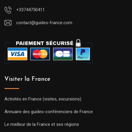
+33744750411
contact@guides-france.com
Visiter la France
Activités en France (visites, excursions)
Annuaire des guides-conférenciers de France
Le meilleur de la France et ses régions