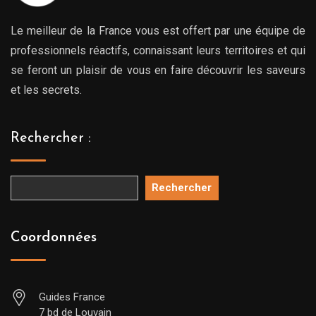
Le meilleur de la France vous est offert par une équipe de
professionnels réactifs, connaissant leurs territoires et qui
se feront un plaisir de vous en faire découvrir les saveurs
et les secrets.
Rechercher :
Rechercher
Coordonnées
Guides France
7 bd de Louvain