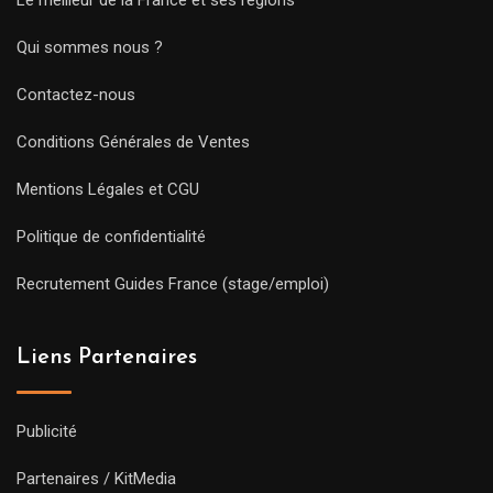
Qui sommes nous ?
Contactez-nous
Conditions Générales de Ventes
Mentions Légales et CGU
Politique de confidentialité
Recrutement Guides France (stage/emploi)
Liens Partenaires
Publicité
Partenaires / KitMedia