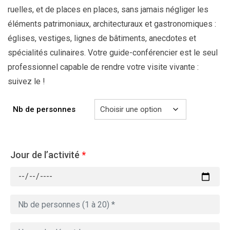
ruelles, et de places en places, sans jamais négliger les
éléments patrimoniaux, architecturaux et gastronomiques :
églises, vestiges, lignes de bâtiments, anecdotes et
spécialités culinaires. Votre guide-conférencier est le seul
professionnel capable de rendre votre visite vivante :
suivez le !
Nb de personnes
Jour de l’activité
*