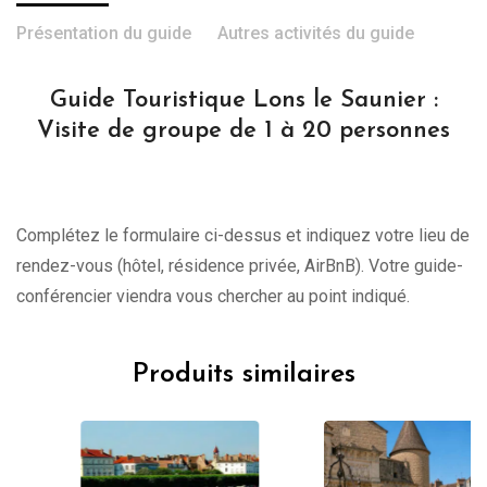
Présentation du guide
Autres activités du guide
Guide Touristique Lons le Saunier :
Visite de groupe de 1 à 20 personnes
Complétez le formulaire ci-dessus et indiquez votre lieu de
rendez-vous (hôtel, résidence privée, AirBnB). Votre guide-
conférencier viendra vous chercher au point indiqué.
Produits similaires