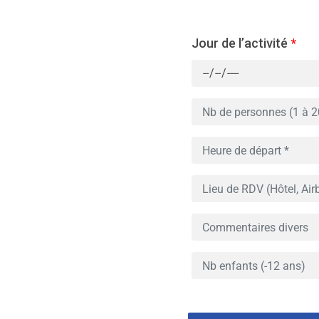
Jour de l’activité
*