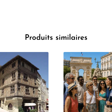
Produits similaires