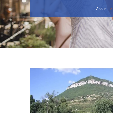
Accueil