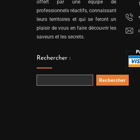
offert par une équipe de
professionnels réactifs, connaissant
leurs territoires et qui se feront un
plaisir de vous en faire découvrir les
saveurs et les secrets.
Rechercher :
Rechercher