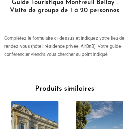
Guide Touristique Montreuil Bellay :
Visite de groupe de 1 à 20 personnes
Complétez le formulaire ci-dessus et indiquez votre lieu de
rendez-vous (hôtel, résidence privée, AirBnB). Votre guide-
conférencier viendra vous chercher au point indiqué.
Produits similaires