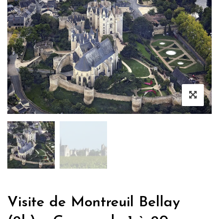
Visite de Montreuil Bellay