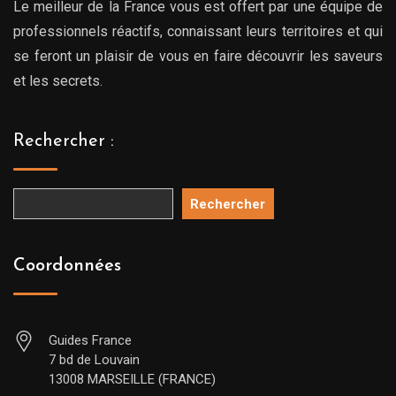
Le meilleur de la France vous est offert par une équipe de
professionnels réactifs, connaissant leurs territoires et qui
se feront un plaisir de vous en faire découvrir les saveurs
et les secrets.
Rechercher :
Rechercher
Coordonnées
Guides France
7 bd de Louvain
13008 MARSEILLE (FRANCE)