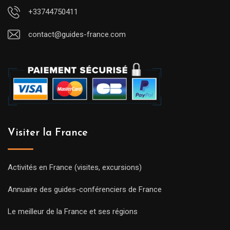
+33744750411
contact@guides-france.com
Visiter la France
Activités en France (visites, excursions)
Annuaire des guides-conférenciers de France
Le meilleur de la France et ses régions