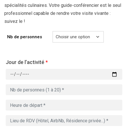
spécialités culinaires. Votre guide-conférencier est le seul
professionnel capable de rendre votre visite vivante :
suivez le !
Nb de personnes
Jour de l’activité
*