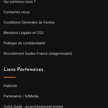
Qui sommes nous ?
Contactez-nous
Conditions Générales de Ventes
Mentions Légales et CGU
Politique de confidentialité
Recrutement Guides France (stage/emploi)
Liens Partenaires
Publicité
Partenaires / KitMedia
Votre Guide : un professionnel investi