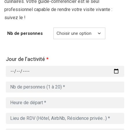
culinaires. Votre guide-conférencier est le seul
professionnel capable de rendre votre visite vivante :
suivez le !
Nb de personnes
Jour de l’activité
*