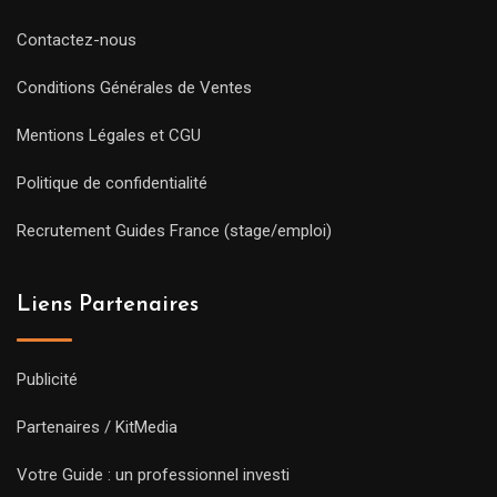
Contactez-nous
Conditions Générales de Ventes
Mentions Légales et CGU
Politique de confidentialité
Recrutement Guides France (stage/emploi)
Liens Partenaires
Publicité
Partenaires / KitMedia
Votre Guide : un professionnel investi