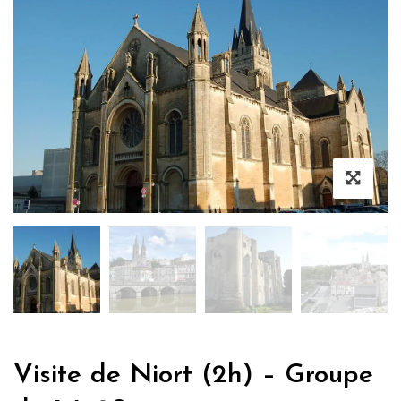
Visite de Niort (2h) – Groupe