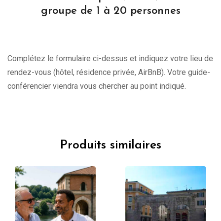
groupe de 1 à 20 personnes
Complétez le formulaire ci-dessus et indiquez votre lieu de
rendez-vous (hôtel, résidence privée, AirBnB). Votre guide-
conférencier viendra vous chercher au point indiqué.
Produits similaires