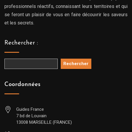
professionnels réactifs, connaissant leurs territoires et qui
se feront un plaisir de vous en faire découvrir les saveurs
et les secrets.
Rechercher :
Rechercher
Coordonnées
Guides France
7 bd de Louvain
13008 MARSEILLE (FRANCE)