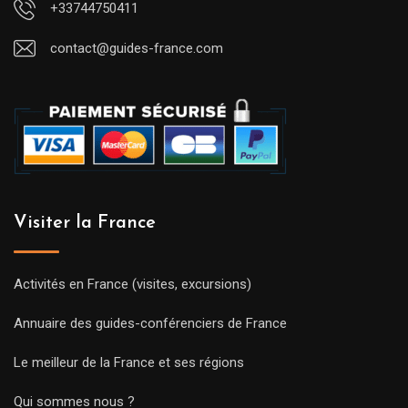
+33744750411
contact@guides-france.com
Visiter la France
Activités en France (visites, excursions)
Annuaire des guides-conférenciers de France
Le meilleur de la France et ses régions
Qui sommes nous ?