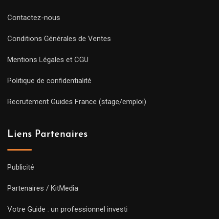
Contactez-nous
Conditions Générales de Ventes
Mentions Légales et CGU
Politique de confidentialité
Recrutement Guides France (stage/emploi)
Liens Partenaires
Publicité
Partenaires / KitMedia
Votre Guide : un professionnel investi