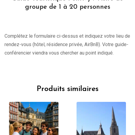
groupe de 1 à 20 personnes
Complétez le formulaire ci-dessus et indiquez votre lieu de
rendez-vous (hôtel, résidence privée, AirBnB). Votre guide-
conférencier viendra vous chercher au point indiqué.
Produits similaires