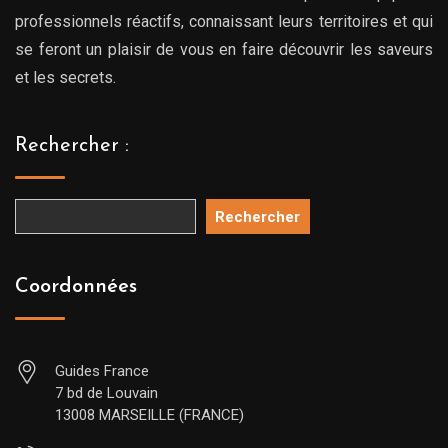
professionnels réactifs, connaissant leurs territoires et qui
se feront un plaisir de vous en faire découvrir les saveurs
et les secrets.
Rechercher :
Rechercher
Coordonnées
Guides France
7 bd de Louvain
13008 MARSEILLE (FRANCE)