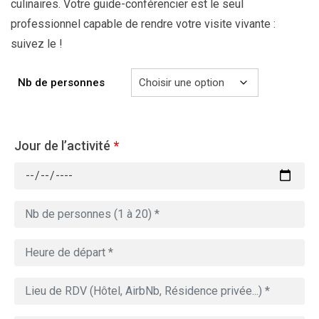
culinaires. Votre guide-conférencier est le seul
professionnel capable de rendre votre visite vivante :
suivez le !
Nb de personnes
Jour de l’activité
*