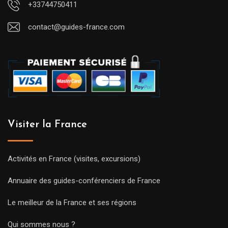
+33744750411
contact@guides-france.com
Visiter la France
Activités en France (visites, excursions)
Annuaire des guides-conférenciers de France
Le meilleur de la France et ses régions
Qui sommes nous ?