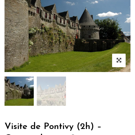
Visite de Pontivy (2h) –