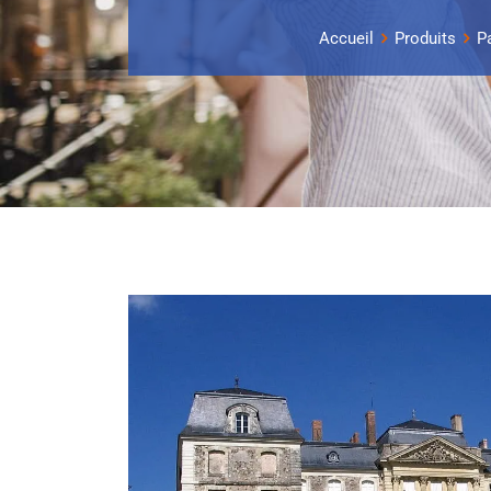
Accueil
Produits
P