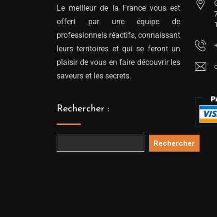
Le meilleur de la France vous est
offert par une équipe de
professionnels réactifs, connaissant
leurs territoires et qui se feront un
plaisir de vous en faire découvrir les
saveurs et les secrets.
Rechercher :
Rechercher