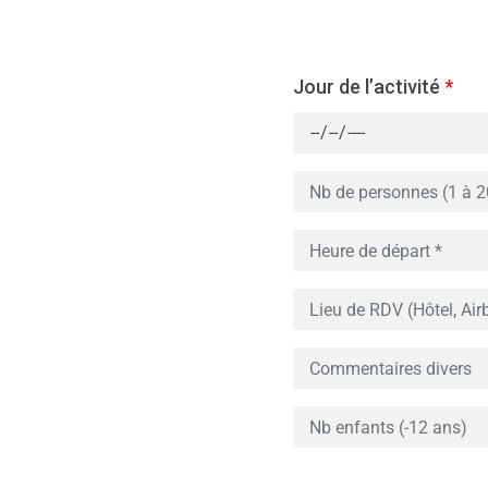
Jour de l’activité
*