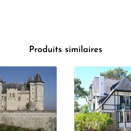
Produits similaires