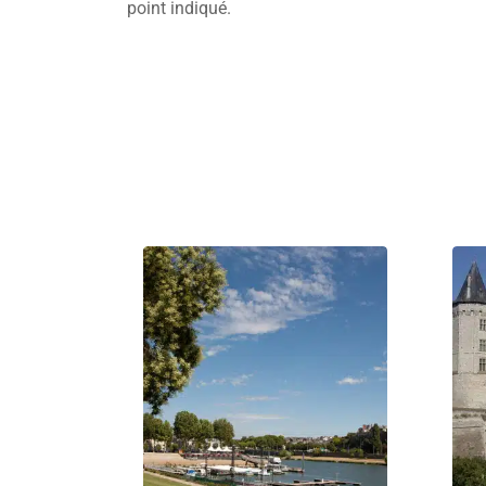
point indiqué.