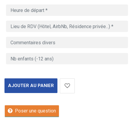
AJOUTER AU PANIER
Poser une question