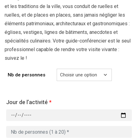
et les traditions de la ville, vous conduit de ruelles et
ruelles, et de places en places, sans jamais négliger les
éléments patrimoniaux, architecturaux et gastronomiques :
églises, vestiges, lignes de bâtiments, anecdotes et
spécialités culinaires. Votre guide-conférencier est le seul
professionnel capable de rendre votre visite vivante :
suivez le !
Nb de personnes
Jour de l’activité
*