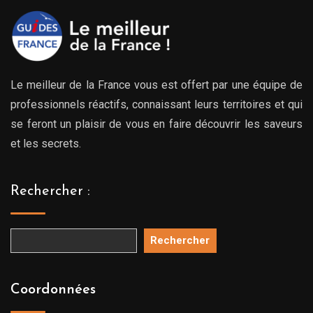
Le meilleur de la France vous est offert par une équipe de
professionnels réactifs, connaissant leurs territoires et qui
se feront un plaisir de vous en faire découvrir les saveurs
et les secrets.
Rechercher :
Rechercher
Coordonnées