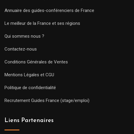
Annuaire des guides-conférenciers de France
Le meilleur de la France et ses régions
Qui sommes nous ?
Contactez-nous
Conditions Générales de Ventes
Mentions Légales et CGU
Politique de confidentialité
Recrutement Guides France (stage/emploi)
Liens Partenaires