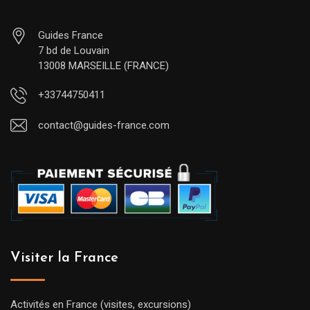
Guides France
7 bd de Louvain
13008 MARSEILLE (FRANCE)
+33744750411
contact@guides-france.com
Visiter la France
Activités en France (visites, excursions)