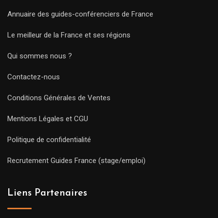
Annuaire des guides-conférenciers de France
Le meilleur de la France et ses régions
Qui sommes nous ?
Contactez-nous
Conditions Générales de Ventes
Mentions Légales et CGU
Politique de confidentialité
Recrutement Guides France (stage/emploi)
Liens Partenaires