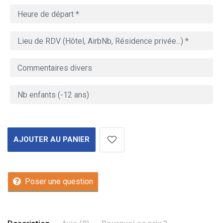
AJOUTER AU PANIER
Poser une question