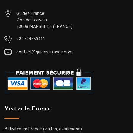
Guides France
7 bd de Louvain
13008 MARSEILLE (FRANCE)
+33744750411
contact@guides-france.com
Visiter la France
Activités en France (visites, excursions)