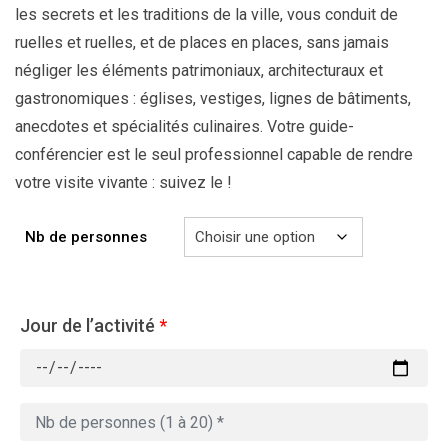
les secrets et les traditions de la ville, vous conduit de
ruelles et ruelles, et de places en places, sans jamais
négliger les éléments patrimoniaux, architecturaux et
gastronomiques : églises, vestiges, lignes de bâtiments,
anecdotes et spécialités culinaires. Votre guide-
conférencier est le seul professionnel capable de rendre
votre visite vivante : suivez le !
Nb de personnes
Jour de l’activité
*