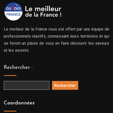
Le meilleur de la France vous est offert par une équipe de
professionnels réactifs, connaissant leurs territoires et qui
se feront un plaisir de vous en faire découvrir les saveurs
et les secrets.
Rechercher :
Rechercher
Coordonnées