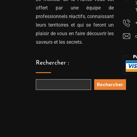
offert par une équipe de
professionnels réactifs, connaissant
leurs territoires et qui se feront un
plaisir de vous en faire découvrir les
saveurs et les secrets.
Rechercher :
Rechercher