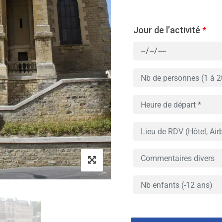
Jour de l’activité
*