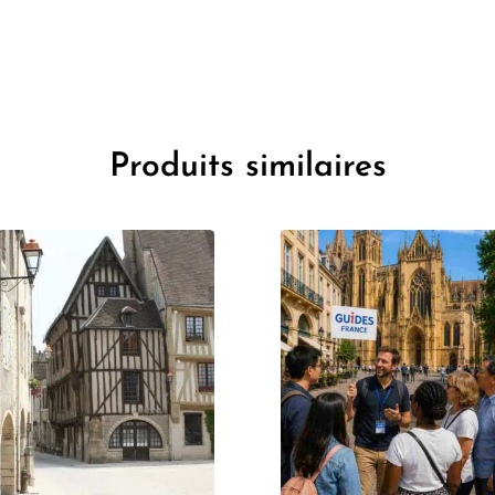
Produits similaires