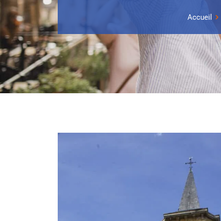
Accueil