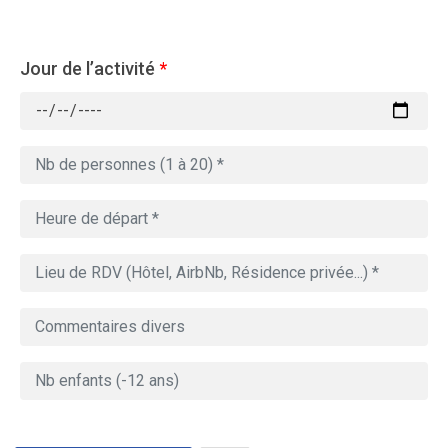
Jour de l’activité
*