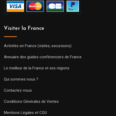
Visiter la France
Activités en France (visites, excursions)
Annuaire des guides-conférenciers de France
Le meilleur de la France et ses régions
Qui sommes nous ?
Contactez-nous
Conditions Générales de Ventes
Mentions Légales et CGU