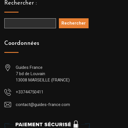
Rechercher :
Rechercher
Coordonnées
Guides France
7 bd de Louvain
13008 MARSEILLE (FRANCE)
+33744750411
contact@guides-france.com