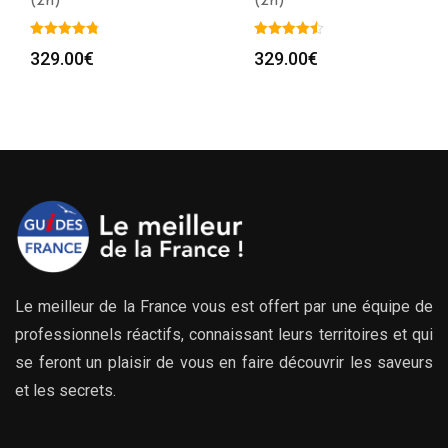
(2h)
(2h)
329.00
€
329.00
€
Le meilleur de la France vous est offert par une équipe de
professionnels réactifs, connaissant leurs territoires et qui
se feront un plaisir de vous en faire découvrir les saveurs
et les secrets.