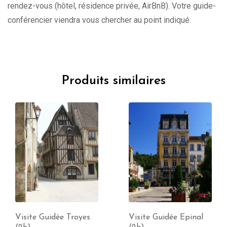
rendez-vous (hôtel, résidence privée, AirBnB). Votre guide-
conférencier viendra vous chercher au point indiqué.
Produits similaires
Visite Guidée Troyes
Visite Guidée Epinal