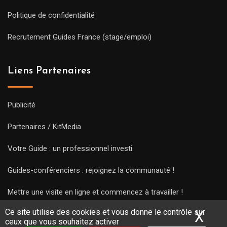
Politique de confidentialité
Recrutement Guides France (stage/emploi)
Liens Partenaires
Publicité
Partenaires / KitMedia
Votre Guide : un professionnel investi
Guides-conférenciers : rejoignez la communauté !
Mettre une visite en ligne et commencez à travailler !
Ce site utilise des cookies et vous donne le contrôle sur
X
Mas
ceux que vous souhaitez activer