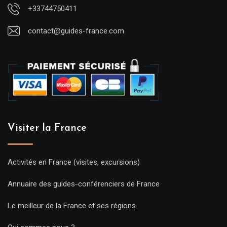
+33744750411
contact@guides-france.com
Visiter la France
Activités en France (visites, excursions)
Annuaire des guides-conférenciers de France
Le meilleur de la France et ses régions