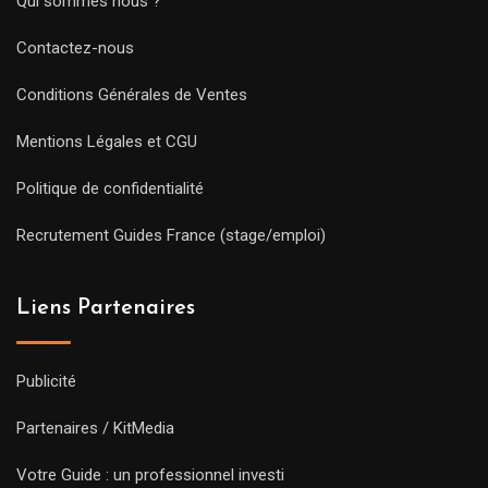
Qui sommes nous ?
Contactez-nous
Conditions Générales de Ventes
Mentions Légales et CGU
Politique de confidentialité
Recrutement Guides France (stage/emploi)
Liens Partenaires
Publicité
Partenaires / KitMedia
Votre Guide : un professionnel investi