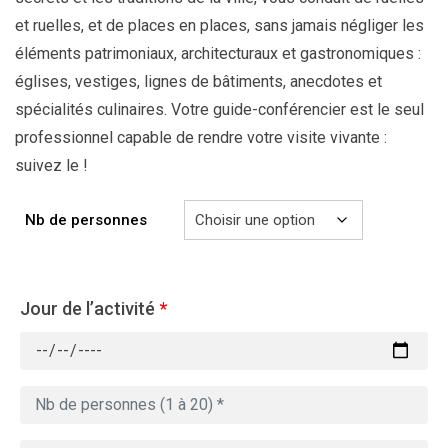
et ruelles, et de places en places, sans jamais négliger les
éléments patrimoniaux, architecturaux et gastronomiques :
églises, vestiges, lignes de bâtiments, anecdotes et
spécialités culinaires. Votre guide-conférencier est le seul
professionnel capable de rendre votre visite vivante :
suivez le !
Nb de personnes
Jour de l’activité
*