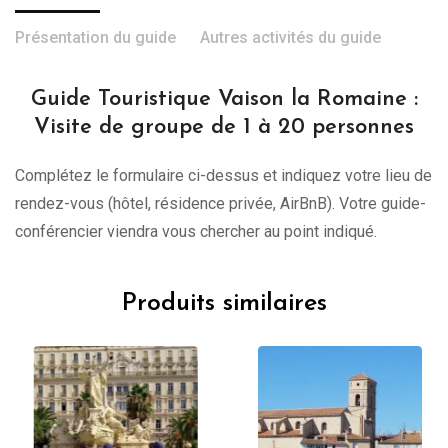
Présentation du guide
Autres activités du guide
Guide Touristique Vaison la Romaine :
Visite de groupe de 1 à 20 personnes
Complétez le formulaire ci-dessus et indiquez votre lieu de
rendez-vous (hôtel, résidence privée, AirBnB). Votre guide-
conférencier viendra vous chercher au point indiqué.
Produits similaires