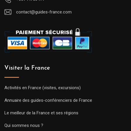
contact@guides-france.com
Visiter la France
Activités en France (visites, excursions)
Annuaire des guides-conférenciers de France
Le meilleur de la France et ses régions
Qui sommes nous ?