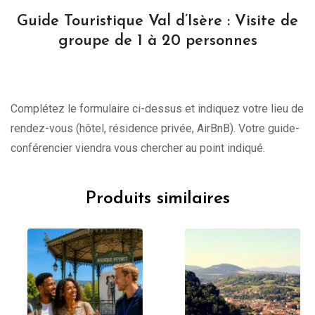
Guide Touristique Val d’Isère : Visite de
groupe de 1 à 20 personnes
Complétez le formulaire ci-dessus et indiquez votre lieu de
rendez-vous (hôtel, résidence privée, AirBnB). Votre guide-
conférencier viendra vous chercher au point indiqué.
Produits similaires