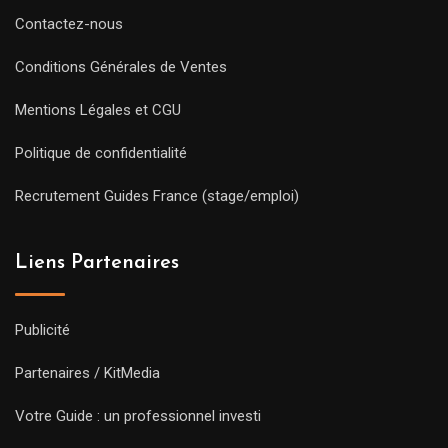
Contactez-nous
Conditions Générales de Ventes
Mentions Légales et CGU
Politique de confidentialité
Recrutement Guides France (stage/emploi)
Liens Partenaires
Publicité
Partenaires / KitMedia
Votre Guide : un professionnel investi