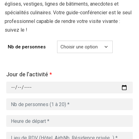
églises, vestiges, lignes de bâtiments, anecdotes et
spécialités culinaires. Votre guide-conférencier est le seul
professionnel capable de rendre votre visite vivante :
suivez le !
Nb de personnes
Jour de l’activité
*