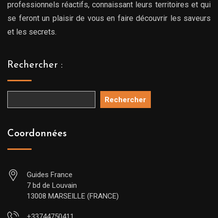
professionnels réactifs, connaissant leurs territoires et qui
se feront un plaisir de vous en faire découvrir les saveurs
et les secrets.
Rechercher :
Rechercher
Coordonnées
Guides France
7 bd de Louvain
13008 MARSEILLE (FRANCE)
+33744750411