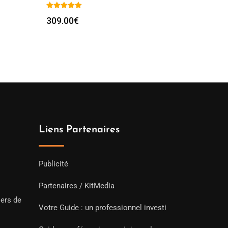
309.00
€
Liens Partenaires
Publicité
Partenaires / KitMedia
iers de
Votre Guide : un professionnel investi