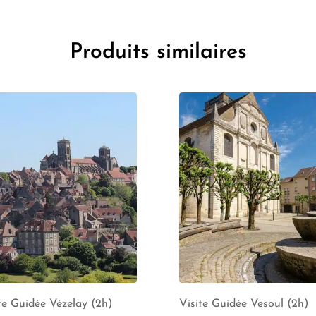
Produits similaires
te Guidée Vézelay (2h)
Visite Guidée Vesoul (2h)