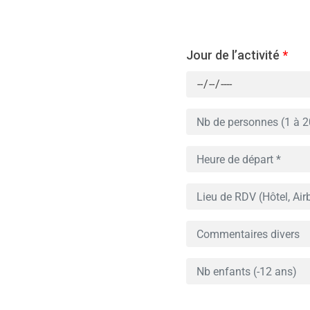
Jour de l’activité
*