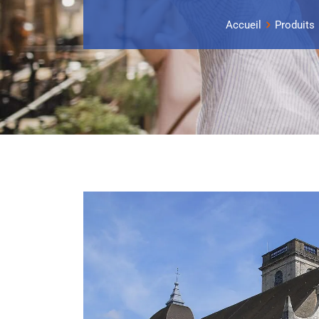
Accueil
Produits