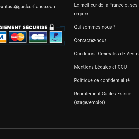
Le meilleur de la France et ses
contact@guides-france.com
régions
Qui sommes nous ?
Contactez-nous
Conditions Générales de Vente
Mentions Légales et CGU
Politique de confidentialité
Recrutement Guides France
(stage/emploi)