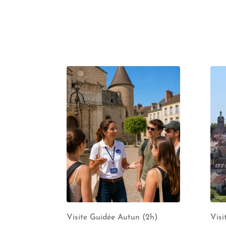
Visite Guidée Autun (2h)
Visi