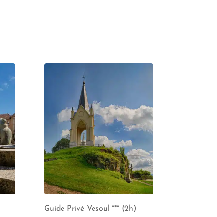
Guide Privé Vesoul *** (2h)