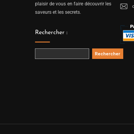
plaisir de vous en faire découvrir les
saveurs et les secrets.
Rechercher :
Rechercher