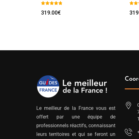
319.00
€
319
Coor
Le meilleur de la France vous est
offert par une équipe de
professionnels réactifs, connaissant
leurs territoires et qui se feront un