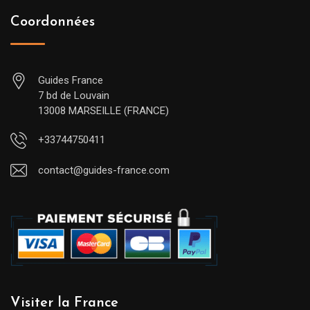
Coordonnées
Guides France
7 bd de Louvain
13008 MARSEILLE (FRANCE)
+33744750411
contact@guides-france.com
Visiter la France