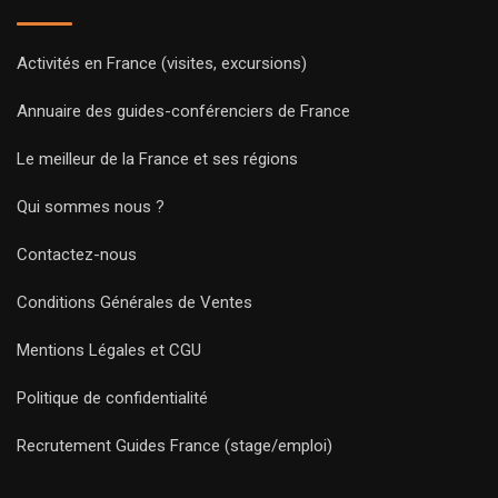
Activités en France (visites, excursions)
Annuaire des guides-conférenciers de France
Le meilleur de la France et ses régions
Qui sommes nous ?
Contactez-nous
Conditions Générales de Ventes
Mentions Légales et CGU
Politique de confidentialité
Recrutement Guides France (stage/emploi)