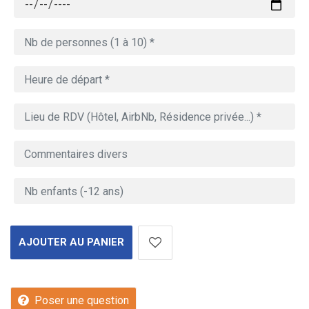
AJOUTER AU PANIER
Poser une question