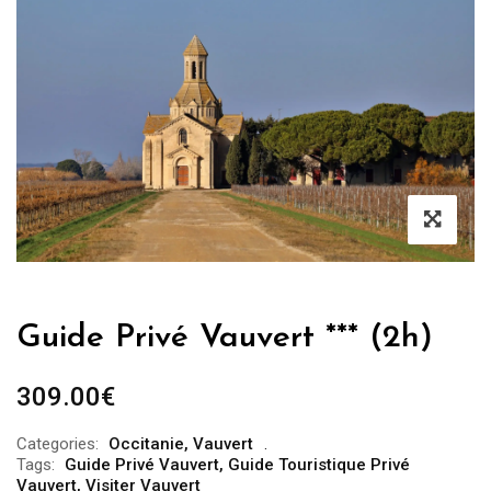
Guide Privé Vauvert *** (2h)
309.00
€
Categories:
Occitanie
,
Vauvert
Tags:
Guide Privé Vauvert
,
Guide Touristique Privé
Vauvert
,
Visiter Vauvert