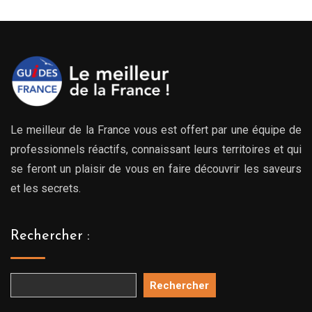
Le meilleur de la France vous est offert par une équipe de
professionnels réactifs, connaissant leurs territoires et qui
se feront un plaisir de vous en faire découvrir les saveurs
et les secrets.
Rechercher :
Rechercher