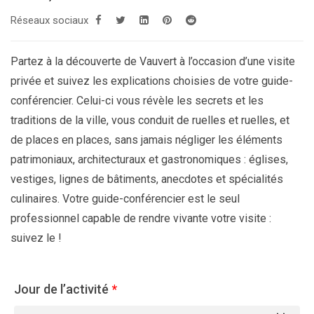
Réseaux sociaux
Partez à la découverte de Vauvert à l’occasion d’une visite
privée et suivez les explications choisies de votre guide-
conférencier. Celui-ci vous révèle les secrets et les
traditions de la ville, vous conduit de ruelles et ruelles, et
de places en places, sans jamais négliger les éléments
patrimoniaux, architecturaux et gastronomiques : églises,
vestiges, lignes de bâtiments, anecdotes et spécialités
culinaires. Votre guide-conférencier est le seul
professionnel capable de rendre vivante votre visite :
suivez le !
Jour de l’activité
*