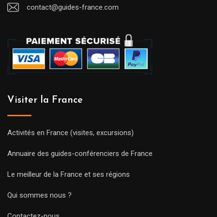
contact@guides-france.com
Visiter la France
Activités en France (visites, excursions)
Annuaire des guides-conférenciers de France
Le meilleur de la France et ses régions
Qui sommes nous ?
Contactez-nous