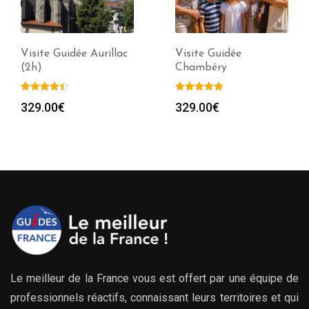
Visite Guidée Aurillac
Visite Guidée
(2h)
Chambéry
329.00
€
329.00
€
Le meilleur de la France vous est offert par une équipe de
professionnels réactifs, connaissant leurs territoires et qui