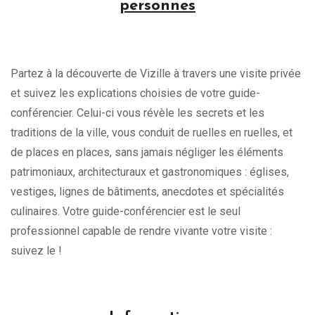
personnes
Partez à la découverte de Vizille à travers une visite privée
et suivez les explications choisies de votre guide-
conférencier. Celui-ci vous révèle les secrets et les
traditions de la ville, vous conduit de ruelles en ruelles, et
de places en places, sans jamais négliger les éléments
patrimoniaux, architecturaux et gastronomiques : églises,
vestiges, lignes de bâtiments, anecdotes et spécialités
culinaires. Votre guide-conférencier est le seul
professionnel capable de rendre vivante votre visite :
suivez le !