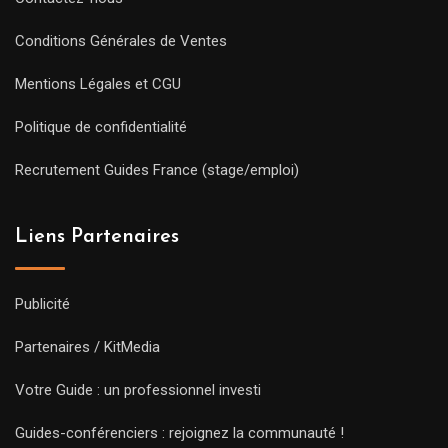
Conditions Générales de Ventes
Mentions Légales et CGU
Politique de confidentialité
Recrutement Guides France (stage/emploi)
Liens Partenaires
Publicité
Partenaires / KitMedia
Votre Guide : un professionnel investi
Guides-conférenciers : rejoignez la communauté !