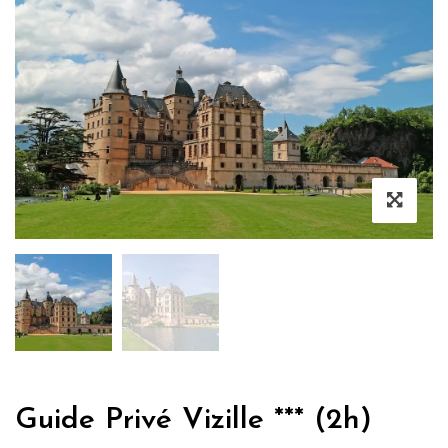
Guide Privé Vizille *** (2h)