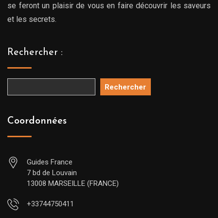
se feront un plaisir de vous en faire découvrir les saveurs
et les secrets.
Rechercher :
Rechercher
Coordonnées
Guides France
7 bd de Louvain
13008 MARSEILLE (FRANCE)
+33744750411