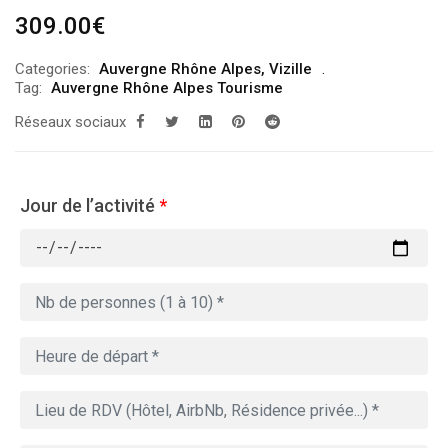
309.00
€
Categories:
Auvergne Rhône Alpes
,
Vizille
Tag:
Auvergne Rhône Alpes Tourisme
Réseaux sociaux
Jour de l’activité
*