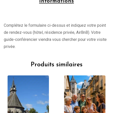
Informations
Complétez le formulaire ci-dessus et indiquez votre point
de rendez-vous (hôtel, résidence privée, AirBnB). Votre
guide-conférencier viendra vous chercher pour votre visite
privée.
Produits similaires