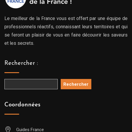
Le meilleur de la France vous est offert par une équipe de
professionnels réactifs, connaissant leurs territoires et qui
se feront un plaisir de vous en faire découvrir les saveurs
et les secrets.
Rechercher :
Rechercher
Coordonnées
Guides France