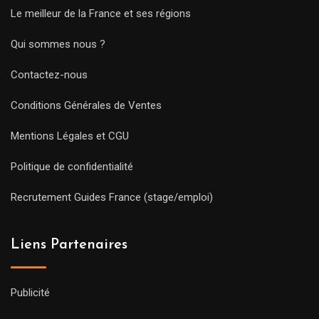
Le meilleur de la France et ses régions
Qui sommes nous ?
Contactez-nous
Conditions Générales de Ventes
Mentions Légales et CGU
Politique de confidentialité
Recrutement Guides France (stage/emploi)
Liens Partenaires
Publicité