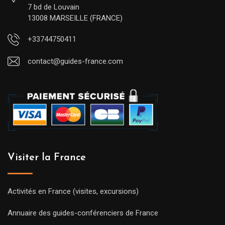
7 bd de Louvain
13008 MARSEILLE (FRANCE)
+33744750411
contact@guides-france.com
Visiter la France
Activités en France (visites, excursions)
Annuaire des guides-conférenciers de France