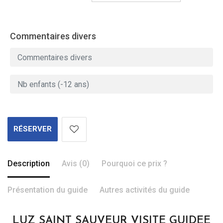
Commentaires divers
RÉSERVER
Description
Avis (0)
Pourquoi ce prix ?
Présentation du guide
Autres activités du guide
LUZ SAINT SAUVEUR VISITE GUIDEE