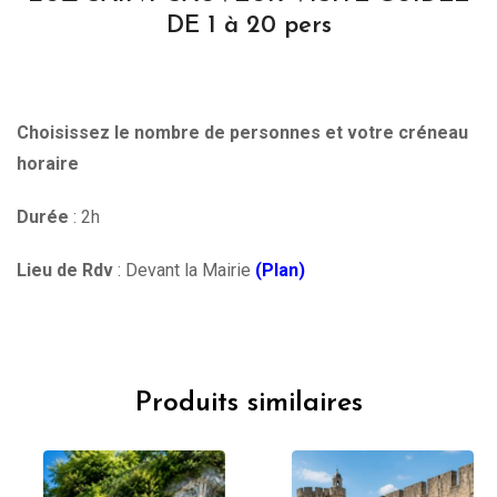
DE 1 à 20 pers
Choisissez le nombre de personnes et votre créneau
horaire
Durée
: 2h
Lieu de Rdv
: Devant la Mairie
(Plan)
Produits similaires