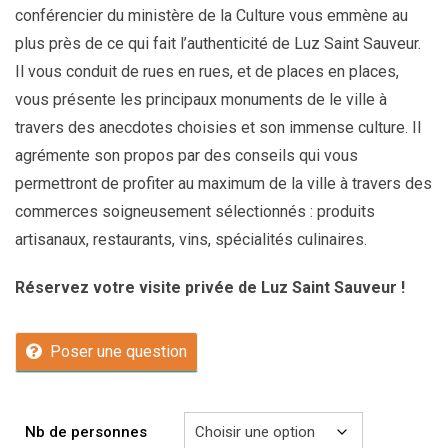
conférencier du ministère de la Culture vous emmène au
plus près de ce qui fait l’authenticité de Luz Saint Sauveur.
Il vous conduit de rues en rues, et de places en places,
vous présente les principaux monuments de le ville à
travers des anecdotes choisies et son immense culture. Il
agrémente son propos par des conseils qui vous
permettront de profiter au maximum de la ville à travers des
commerces soigneusement sélectionnés : produits
artisanaux, restaurants, vins, spécialités culinaires.
Réservez votre visite privée de Luz Saint Sauveur !
Poser une question
Nb de personnes