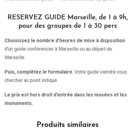
RESERVEZ GUIDE Marseille, de 1 à 9h,
pour des groupes de 1 à 30 pers
Choisissez le nombre d’heures de mise à disposition
d’un guide conférencier à Marseille ou au départ de
Marseille.
Puis, complétez le formulaire
. Votre guide viendra vous
chercher au point indiqué.
Le prix est hors droit d’entrée dans les musées et les
monuments.
Produits similaires