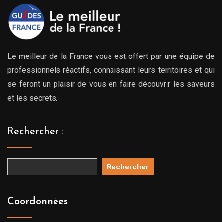
Le meilleur de la France vous est offert par une équipe de
professionnels réactifs, connaissant leurs territoires et qui
se feront un plaisir de vous en faire découvrir les saveurs
et les secrets.
Rechercher :
Rechercher
Coordonnées