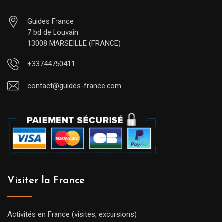
Guides France
7 bd de Louvain
13008 MARSEILLE (FRANCE)
+33744750411
contact@guides-france.com
Visiter la France
Activités en France (visites, excursions)