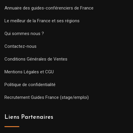
Annuaire des guides-conférenciers de France
Le meilleur de la France et ses régions
Qui sommes nous ?
Contactez-nous
Conditions Générales de Ventes
Mentions Légales et CGU
Politique de confidentialité
Recrutement Guides France (stage/emploi)
Liens Partenaires