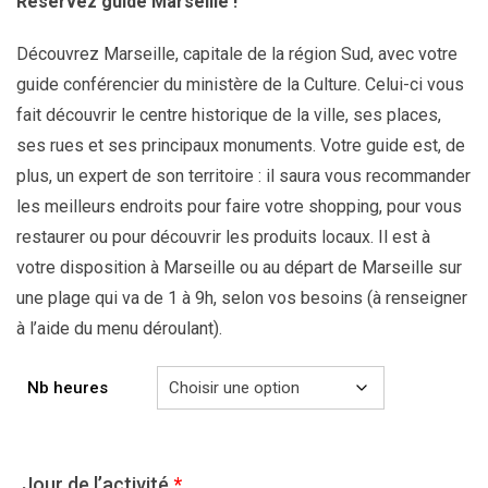
Réservez guide Marseille !
Découvrez Marseille, capitale de la région Sud, avec votre
guide conférencier du ministère de la Culture. Celui-ci vous
fait découvrir le centre historique de la ville, ses places,
ses rues et ses principaux monuments. Votre guide est, de
plus, un expert de son territoire : il saura vous recommander
les meilleurs endroits pour faire votre shopping, pour vous
restaurer ou pour découvrir les produits locaux. Il est à
votre disposition à Marseille ou au départ de Marseille sur
une plage qui va de 1 à 9h, selon vos besoins (à renseigner
à l’aide du menu déroulant).
Nb heures
Jour de l’activité
*