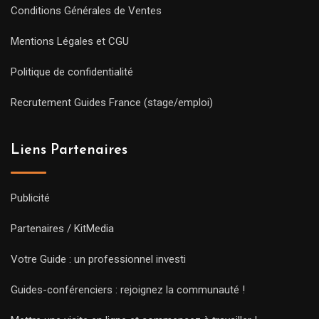
Conditions Générales de Ventes
Mentions Légales et CGU
Politique de confidentialité
Recrutement Guides France (stage/emploi)
Liens Partenaires
Publicité
Partenaires / KitMedia
Votre Guide : un professionnel investi
Guides-conférenciers : rejoignez la communauté !