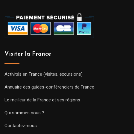
Visiter la France
Activités en France (visites, excursions)
Annuaire des guides-conférenciers de France
Le meilleur de la France et ses régions
Qui sommes nous ?
Contactez-nous