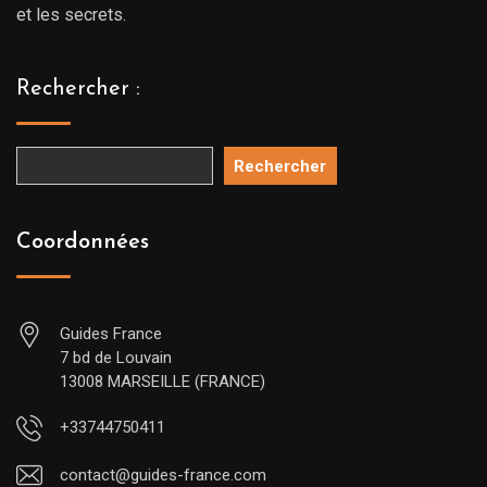
et les secrets.
Rechercher :
Rechercher
Coordonnées
Guides France
7 bd de Louvain
13008 MARSEILLE (FRANCE)
+33744750411
contact@guides-france.com