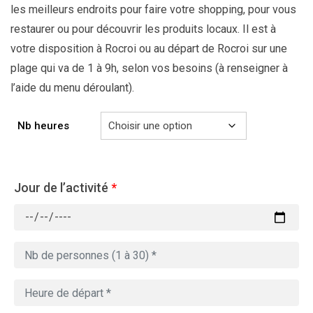
les meilleurs endroits pour faire votre shopping, pour vous
restaurer ou pour découvrir les produits locaux. Il est à
votre disposition à Rocroi ou au départ de Rocroi sur une
plage qui va de 1 à 9h, selon vos besoins (à renseigner à
l’aide du menu déroulant).
Nb heures
Jour de l’activité
*