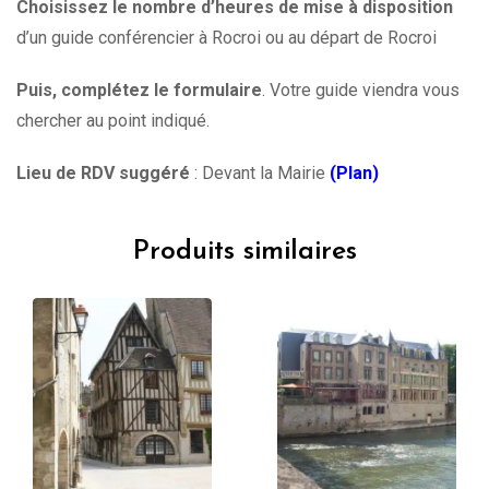
Choisissez le nombre d’heures de mise à disposition
d’un guide conférencier à Rocroi ou au départ de Rocroi
Puis, complétez le formulaire
. Votre guide viendra vous
chercher au point indiqué.
Lieu de RDV suggéré
: Devant la Mairie
(Plan)
Produits similaires